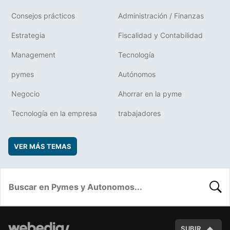
Consejos prácticos
Administración / Finanzas
Estrategia
Fiscalidad y Contabilidad
Management
Tecnología
pymes
Autónomos
Negocio
Ahorrar en la pyme
Tecnología en la empresa
trabajadores
VER MÁS TEMAS
BUSC
SUBIR