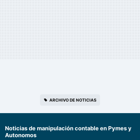
ARCHIVO DE NOTICIAS
Noticias de manipulación contable en Pymes y
Autonomos