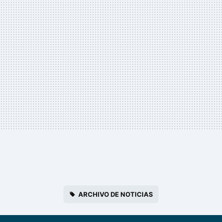
ARCHIVO DE NOTICIAS