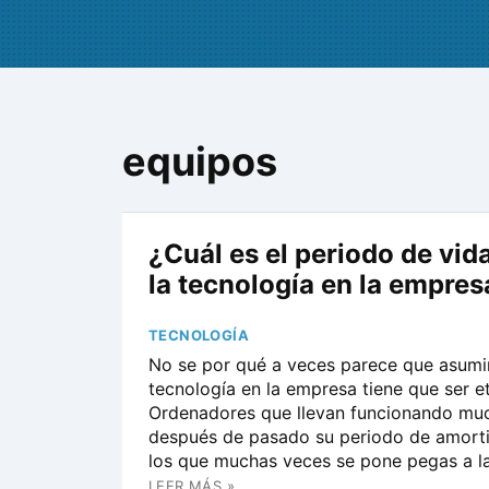
equipos
¿Cuál es el periodo de vida
la tecnología en la empres
TECNOLOGÍA
No se por qué a veces parece que asumi
tecnología en la empresa tiene que ser e
Ordenadores que llevan funcionando mu
después de pasado su periodo de amorti
los que muchas veces se pone pegas a la 
LEER MÁS »