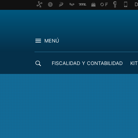
MENÚ
FISCALIDAD Y CONTABILIDAD
KIT
CRÉDITOS ICO