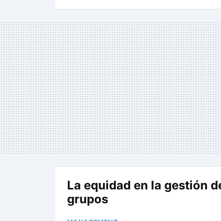
La equidad en la gestión d
grupos