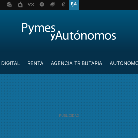
 DIGITAL
RENTA
AGENCIA TRIBUTARIA
AUTÓNOM