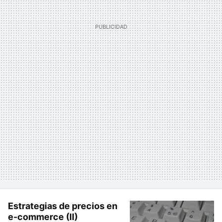
Estrategias de precios en
e-commerce (II)