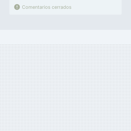
Comentarios cerrados