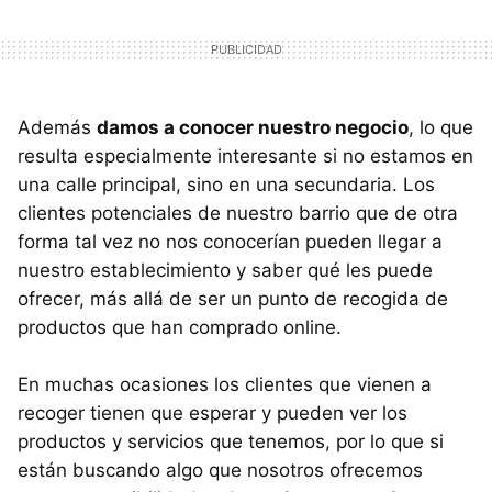
Además
damos a conocer nuestro negocio
, lo que
resulta especialmente interesante si no estamos en
una calle principal, sino en una secundaria. Los
clientes potenciales de nuestro barrio que de otra
forma tal vez no nos conocerían pueden llegar a
nuestro establecimiento y saber qué les puede
ofrecer, más allá de ser un punto de recogida de
productos que han comprado online.
En muchas ocasiones los clientes que vienen a
recoger tienen que esperar y pueden ver los
productos y servicios que tenemos, por lo que si
están buscando algo que nosotros ofrecemos