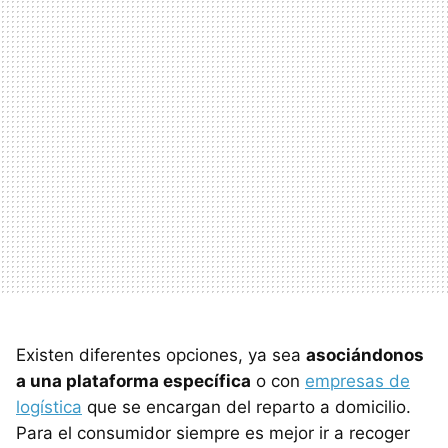
Existen diferentes opciones, ya sea
asociándonos
a una plataforma específica
o con
empresas de
logística
que se encargan del reparto a domicilio.
Para el consumidor siempre es mejor ir a recoger