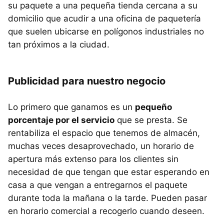
su paquete a una pequeña tienda cercana a su
domicilio que acudir a una oficina de paquetería
que suelen ubicarse en polígonos industriales no
tan próximos a la ciudad.
Publicidad para nuestro negocio
Lo primero que ganamos es un
pequeño
porcentaje por el servicio
que se presta. Se
rentabiliza el espacio que tenemos de almacén,
muchas veces desaprovechado, un horario de
apertura más extenso para los clientes sin
necesidad de que tengan que estar esperando en
casa a que vengan a entregarnos el paquete
durante toda la mañana o la tarde. Pueden pasar
en horario comercial a recogerlo cuando deseen.