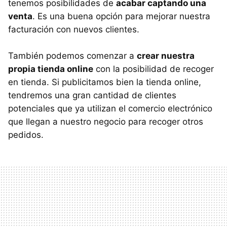
tenemos posibilidades de
acabar captando una
venta
. Es una buena opción para mejorar nuestra
facturación con nuevos clientes.
También podemos comenzar a
crear nuestra
propia tienda online
con la posibilidad de recoger
en tienda. Si publicitamos bien la tienda online,
tendremos una gran cantidad de clientes
potenciales que ya utilizan el comercio electrónico
que llegan a nuestro negocio para recoger otros
pedidos.