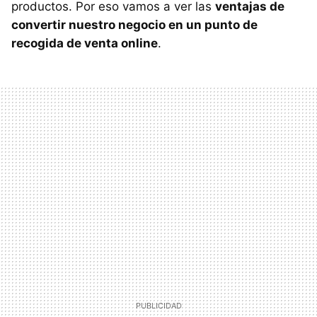
productos. Por eso vamos a ver las
ventajas de
convertir nuestro negocio en un punto de
recogida de venta online
.