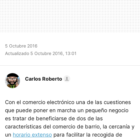
5 Octubre 2016
Actualizado 5 Octubre 2016, 13:01
Carlos Roberto
Con el comercio electrónico una de las cuestiones
que puede poner en marcha un pequeño negocio
es tratar de beneficiarse de dos de las
características del comercio de barrio, la cercanía y
un
horario extenso
para facilitar la recogida de