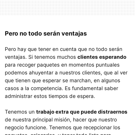
Pero no todo serán ventajas
Pero hay que tener en cuenta que no todo serán
ventajas. Si tenemos muchos
clientes esperando
para recoger paquetes en momentos puntuales
podemos ahuyentar a nuestros clientes, que al ver
que tienen que esperar se marchan, en algunos
casos a la competencia. Es fundamental saber
administrar estos tiempos de espera.
Tenemos un
trabajo extra que puede distraernos
de nuestra principal misión, hacer que nuestro
negocio funcione. Tenemos que recepcionar los