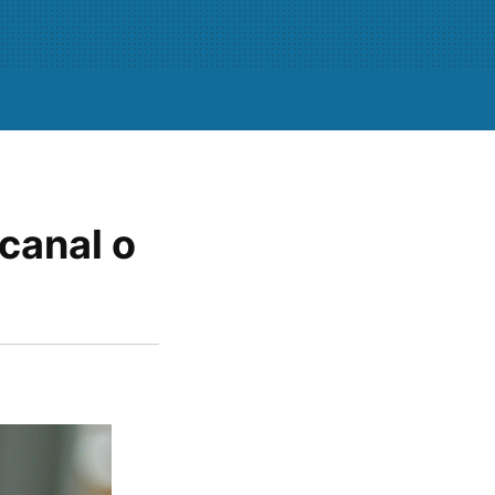
canal o