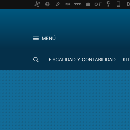
MENÚ
FISCALIDAD Y CONTABILIDAD
KIT
CRÉDITOS ICO