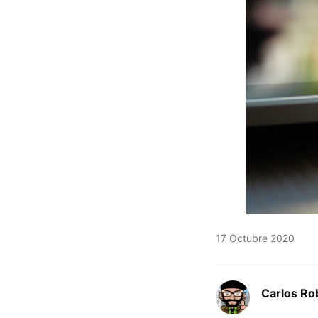
17 Octubre 2020
Carlos Ro