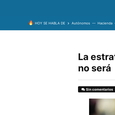
HOY SE HABLA DE
Autónomos
Hacienda
La estra
no será
Sin comentarios