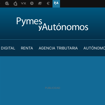
 DIGITAL
RENTA
AGENCIA TRIBUTARIA
AUTÓNOM