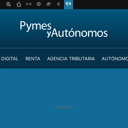
 DIGITAL
RENTA
AGENCIA TRIBUTARIA
AUTÓNOM