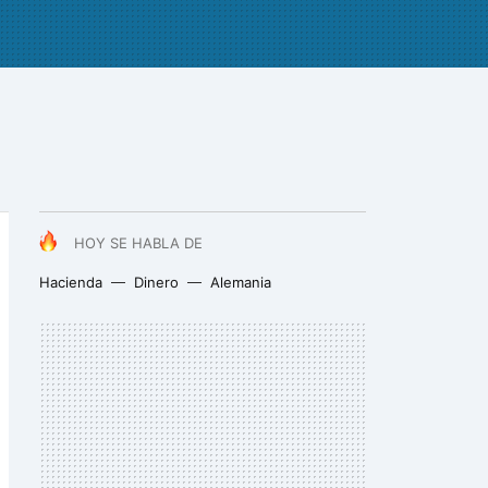
HOY SE HABLA DE
Hacienda
Dinero
Alemania