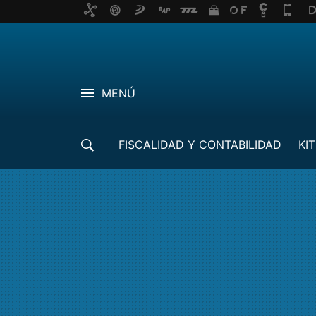
MENÚ
FISCALIDAD Y CONTABILIDAD
KIT
CRÉDITOS ICO