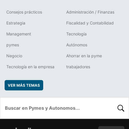
Consejos prácticos
Administración / Finanzas
Estrategia
Fiscalidad y Contabilidad
Management
Tecnología
pymes
Autónomos
Negocio
Ahorrar en la pyme
Tecnología en la empresa
trabajadores
VER MÁS TEMAS
BUSC