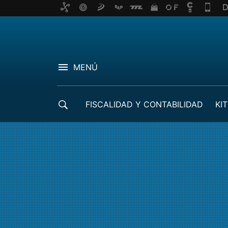
MENÚ
FISCALIDAD Y CONTABILIDAD
KIT
CRÉDITOS ICO