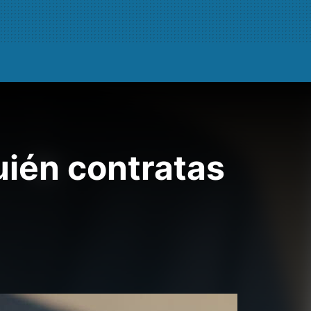
uién contratas