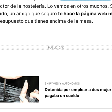
ector de la hostelería. Lo vemos en otros muchos.
cido, un amigo que seguro
te hace la página web
resupuesto que tienes encima de la mesa.
EN PYMES Y AUTONOMOS
Detenida por emplear a dos mujer
pagaba un sueldo