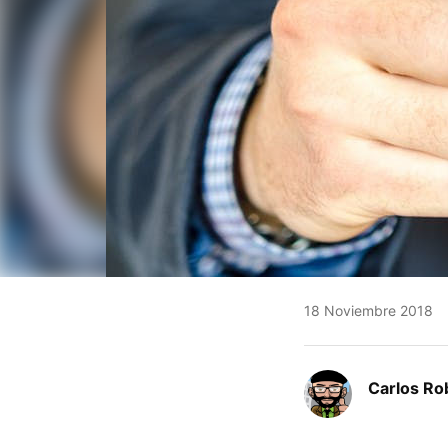
18 Noviembre 2018
Carlos Ro