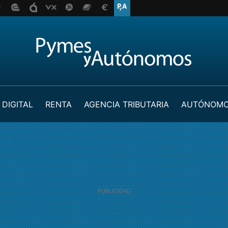
 DIGITAL
RENTA
AGENCIA TRIBUTARIA
AUTÓNOM