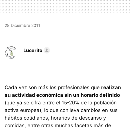
28 Diciembre 2011
Lucerito
Cada vez son más los profesionales que
realizan
su actividad económica sin un horario definido
(que ya se cifra entre el 15-20% de la población
activa europea), lo que conlleva cambios en sus
hábitos cotidianos, horarios de descanso y
comidas, entre otras muchas facetas más de