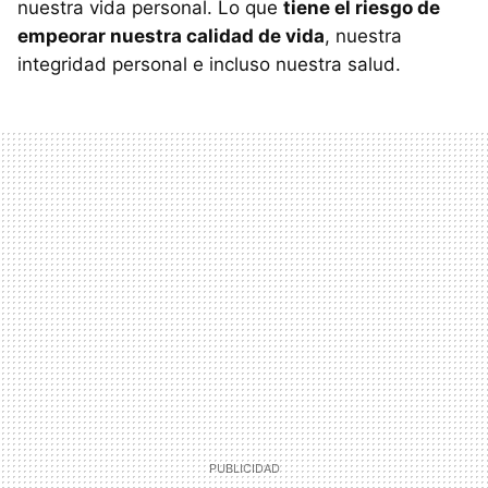
nuestra vida personal. Lo que
tiene el riesgo de
empeorar nuestra calidad de vida
, nuestra
integridad personal e incluso nuestra salud.