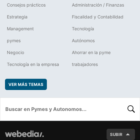
Consejos prácticos
Administración / Finanzas
Estrategia
Fiscalidad y Contabilidad
Management
Tecnología
pymes
Autónomos
Negocio
Ahorrar en la pyme
Tecnología en la empresa
trabajadores
VER MÁS TEMAS
BUSC
SUBIR