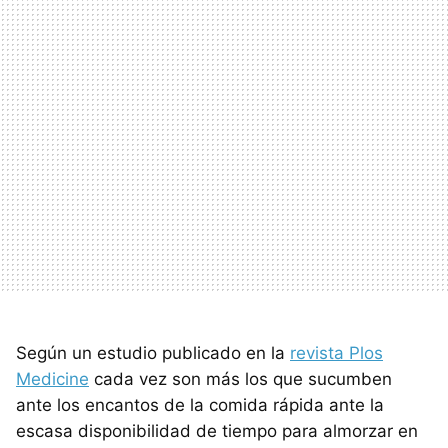
Según un estudio publicado en la
revista Plos
Medicine
cada vez son más los que sucumben
ante los encantos de la comida rápida ante la
escasa disponibilidad de tiempo para almorzar en