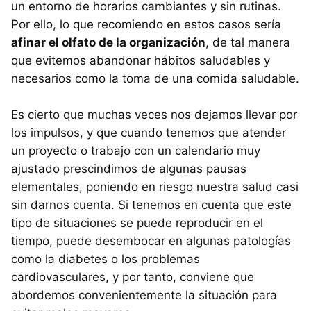
un entorno de horarios cambiantes y sin rutinas.
Por ello, lo que recomiendo en estos casos sería
afinar el olfato de la organización
, de tal manera
que evitemos abandonar hábitos saludables y
necesarios como la toma de una comida saludable.
Es cierto que muchas veces nos dejamos llevar por
los impulsos, y que cuando tenemos que atender
un proyecto o trabajo con un calendario muy
ajustado prescindimos de algunas pausas
elementales, poniendo en riesgo nuestra salud casi
sin darnos cuenta. Si tenemos en cuenta que este
tipo de situaciones se puede reproducir en el
tiempo, puede desembocar en algunas patologías
como la diabetes o los problemas
cardiovasculares, y por tanto, conviene que
abordemos convenientemente la situación para