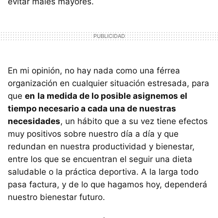
evitar males mayores.
En mi opinión, no hay nada como una férrea
organización en cualquier situación estresada, para
que
en
la medida de lo posible asignemos el
tiempo necesario a cada una de nuestras
necesidades
, un hábito que a su vez tiene efectos
muy positivos sobre nuestro día a día y que
redundan en nuestra productividad y bienestar,
entre los que se encuentran el seguir una dieta
saludable o la práctica deportiva. A la larga todo
pasa factura, y de lo que hagamos hoy, dependerá
nuestro bienestar futuro.