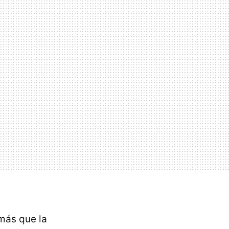
más que la