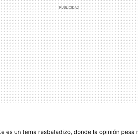
e es un tema resbaladizo, donde la opinión pesa 