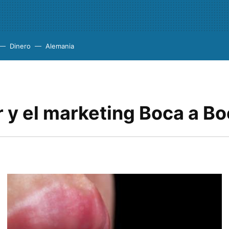
Dinero
Alemania
 y el marketing Boca a B