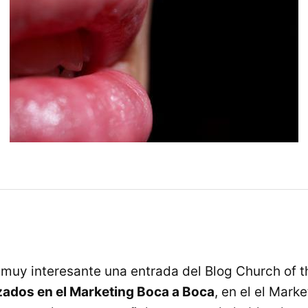
muy interesante una entrada del Blog Church of 
zados en el Marketing Boca a Boca
, en el el Mark