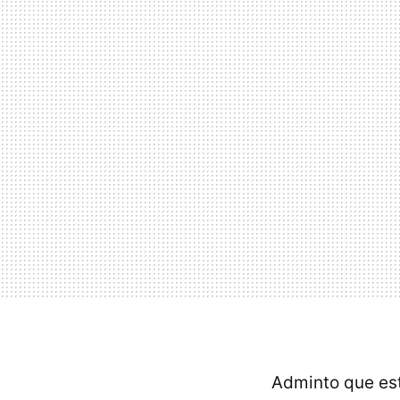
Adminto que est