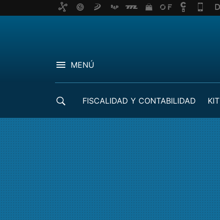
MENÚ
FISCALIDAD Y CONTABILIDAD
KIT
CRÉDITOS ICO