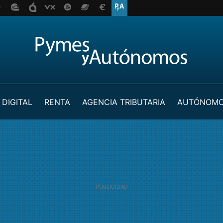
 DIGITAL
RENTA
AGENCIA TRIBUTARIA
AUTÓNOM