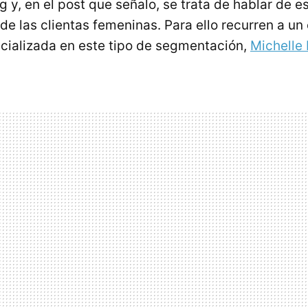
 y, en el post que señalo, se trata de hablar de 
de las clientas femeninas. Para ello recurren a un
cializada en este tipo de segmentación,
Michelle 