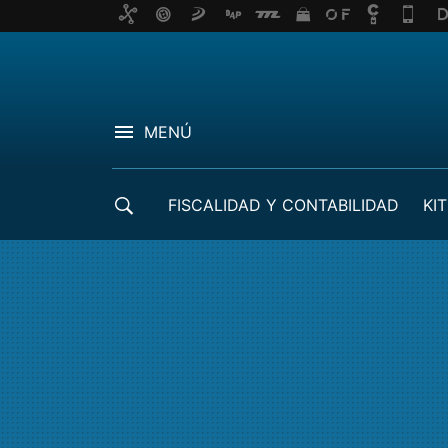
MENÚ
FISCALIDAD Y CONTABILIDAD
KIT
CRÉDITOS ICO