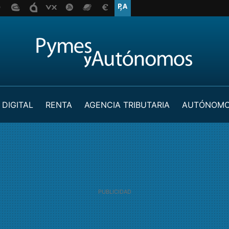
 DIGITAL
RENTA
AGENCIA TRIBUTARIA
AUTÓNOM