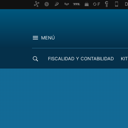
MENÚ
FISCALIDAD Y CONTABILIDAD
KIT
CRÉDITOS ICO