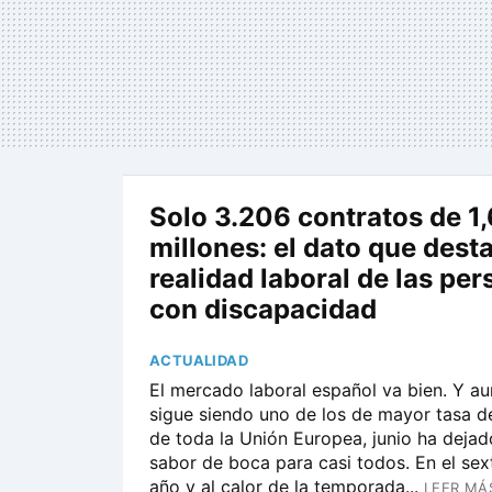
Solo 3.206 contratos de 1,
millones: el dato que dest
realidad laboral de las pe
con discapacidad
ACTUALIDAD
El mercado laboral español va bien. Y au
sigue siendo uno de los de mayor tasa 
de toda la Unión Europea, junio ha deja
sabor de boca para casi todos. En el sex
año y al calor de la temporada...
LEER MÁ