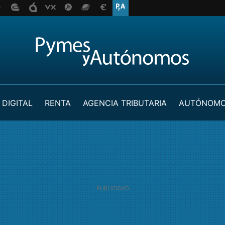
 DIGITAL
RENTA
AGENCIA TRIBUTARIA
AUTÓNOM