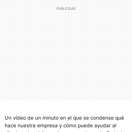
Un vídeo de un minuto en el que se condense qué
hace nuestra empresa y cómo puede ayudar al