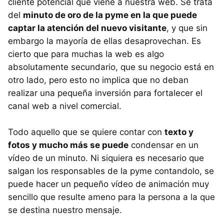
cliente potencial que viene a nuestra web. Se trata
del
minuto de oro de la pyme en la que puede
captar la atención del nuevo visitante
, y que sin
embargo la mayoría de ellas desaprovechan. Es
cierto que para muchas la web es algo
absolutamente secundario, que su negocio está en
otro lado, pero esto no implica que no deban
realizar una pequeña inversión para fortalecer el
canal web a nivel comercial.
Todo aquello que se quiere contar con
texto y
fotos y mucho más se puede
condensar en un
vídeo de un minuto. Ni siquiera es necesario que
salgan los responsables de la pyme contandolo, se
puede hacer un pequeño vídeo de animación muy
sencillo que resulte ameno para la persona a la que
se destina nuestro mensaje.