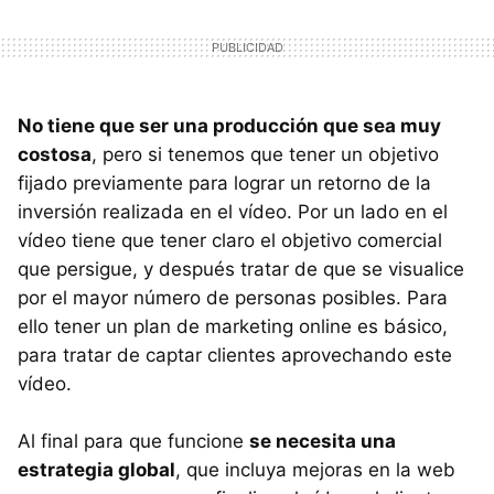
No tiene que ser una producción que sea muy
costosa
, pero si tenemos que tener un objetivo
fijado previamente para lograr un retorno de la
inversión realizada en el vídeo. Por un lado en el
vídeo tiene que tener claro el objetivo comercial
que persigue, y después tratar de que se visualice
por el mayor número de personas posibles. Para
ello tener un plan de marketing online es básico,
para tratar de captar clientes aprovechando este
vídeo.
Al final para que funcione
se necesita una
estrategia global
, que incluya mejoras en la web