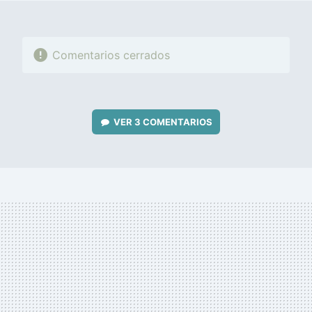
Comentarios cerrados
VER
3 COMENTARIOS