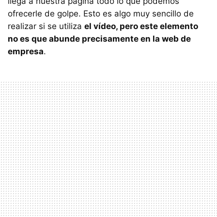
llega a nuestra página todo lo que podemos
ofrecerle de golpe. Esto es algo muy sencillo de
realizar si se utiliza
el vídeo, pero este elemento
no es que abunde precisamente en la web de
empresa
.