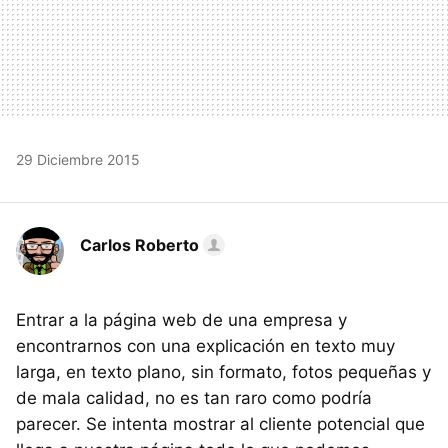
29 Diciembre 2015
Carlos Roberto
Entrar a la página web de una empresa y
encontrarnos con una explicación en texto muy
larga, en texto plano, sin formato, fotos pequeñas y
de mala calidad, no es tan raro como podría
parecer. Se intenta mostrar al cliente potencial que