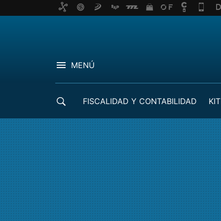
MENÚ
FISCALIDAD Y CONTABILIDAD
KIT
CRÉDITOS ICO