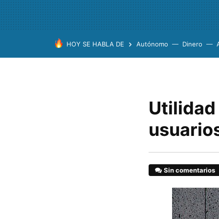
HOY SE HABLA DE
Autónomo
Dinero
Utilidad
usuario
Sin comentarios