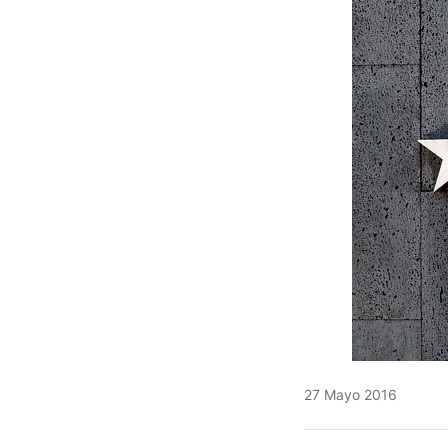
27 Mayo 2016