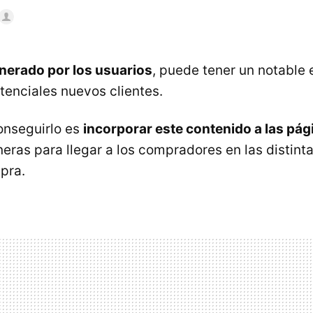
nerado por los usuarios
, puede tener un notable
tenciales nuevos clientes.
onseguirlo es
incorporar este contenido a las pá
eras para llegar a los compradores en las distinta
pra.