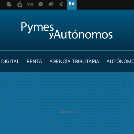
 DIGITAL
RENTA
AGENCIA TRIBUTARIA
AUTÓNOM