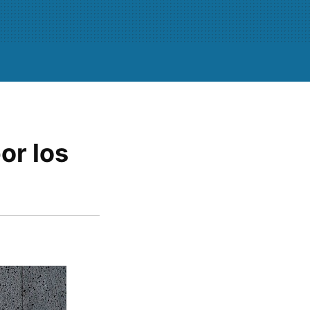
or los