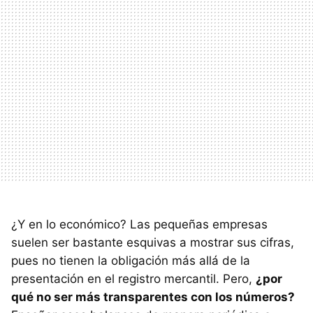
¿Y en lo económico? Las pequeñas empresas
suelen ser bastante esquivas a mostrar sus cifras,
pues no tienen la obligación más allá de la
presentación en el registro mercantil. Pero,
¿por
qué no ser más transparentes con los números?