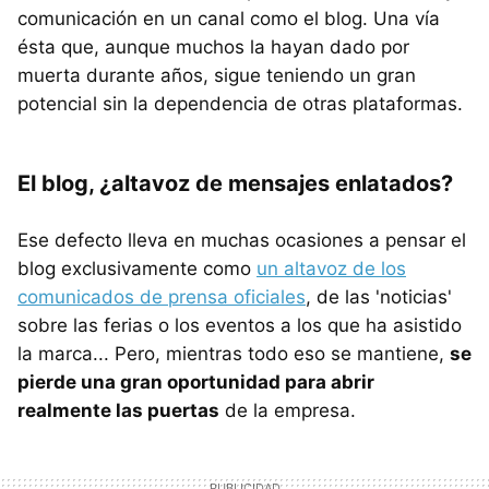
comunicación en un canal como el blog. Una vía
ésta que, aunque muchos la hayan dado por
muerta durante años, sigue teniendo un gran
potencial sin la dependencia de otras plataformas.
El blog, ¿altavoz de mensajes enlatados?
Ese defecto lleva en muchas ocasiones a pensar el
blog exclusivamente como
un altavoz de los
comunicados de prensa oficiales
, de las 'noticias'
sobre las ferias o los eventos a los que ha asistido
la marca... Pero, mientras todo eso se mantiene,
se
pierde una gran oportunidad para abrir
realmente las puertas
de la empresa.