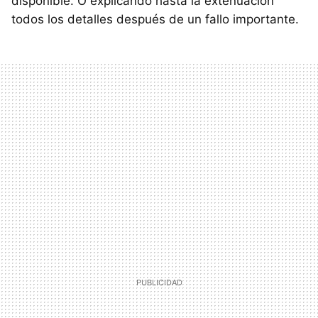
disponible. O explicando hasta la extenuación
todos los detalles después de un fallo importante.