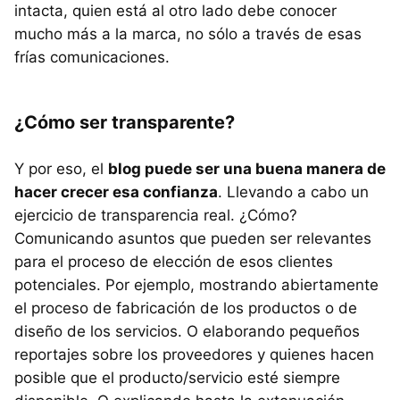
intacta, quien está al otro lado debe conocer
mucho más a la marca, no sólo a través de esas
frías comunicaciones.
¿Cómo ser transparente?
Y por eso, el
blog puede ser una buena manera de
hacer crecer esa confianza
. Llevando a cabo un
ejercicio de transparencia real. ¿Cómo?
Comunicando asuntos que pueden ser relevantes
para el proceso de elección de esos clientes
potenciales. Por ejemplo, mostrando abiertamente
el proceso de fabricación de los productos o de
diseño de los servicios. O elaborando pequeños
reportajes sobre los proveedores y quienes hacen
posible que el producto/servicio esté siempre