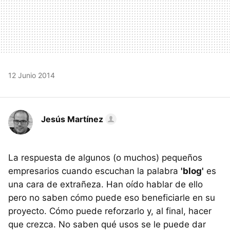
12 Junio 2014
Jesús Martínez
La respuesta de algunos (o muchos) pequeños
empresarios cuando escuchan la palabra
'blog'
es
una cara de extrañeza. Han oído hablar de ello
pero no saben cómo puede eso beneficiarle en su
proyecto. Cómo puede reforzarlo y, al final, hacer
que crezca. No saben qué usos se le puede dar