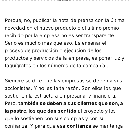
Porque, no, publicar la nota de prensa con la última
novedad en el nuevo producto o el último premio
recibido por la empresa no es ser transparente.
Serlo es mucho más que eso. Es enseñar el
proceso de producción o ejecución de los
productos y servicios de la empresa, es poner luz y
taquígrafos en los números de la compañía...
Siempre se dice que las empresas se deben a sus
accionistas. Y no les falta razón. Son ellos los que
sostienen la estructura empresarial y financiera.
Pero,
también se deben a sus clientes que son, a
la postre, los que dan sentido
al proyecto y los
que lo sostienen con sus compras y con su
confianza. Y para que esa
confianza
se mantenga