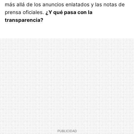
más allá de los anuncios enlatados y las notas de
prensa oficiales.
¿Y qué pasa con la
transparencia?