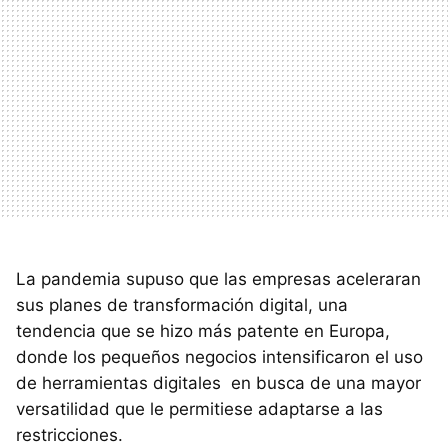
La pandemia supuso que las empresas aceleraran
sus planes de transformación digital, una
tendencia que se hizo más patente en Europa,
donde los pequeños negocios intensificaron el uso
de herramientas digitales en busca de una mayor
versatilidad que le permitiese adaptarse a las
restricciones.