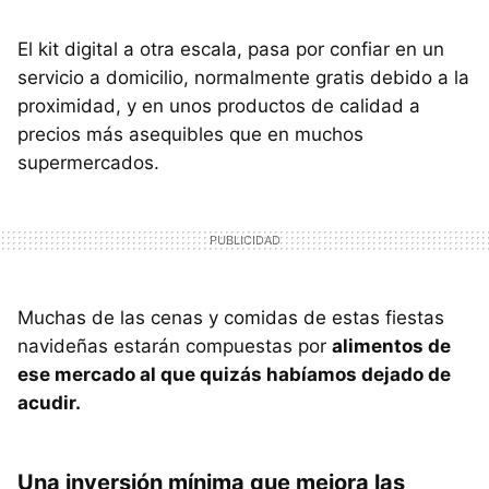
El kit digital a otra escala, pasa por confiar en un
servicio a domicilio, normalmente gratis debido a la
proximidad, y en unos productos de calidad a
precios más asequibles que en muchos
supermercados.
Muchas de las cenas y comidas de estas fiestas
navideñas estarán compuestas por
alimentos de
ese mercado al que quizás habíamos dejado de
acudir.
Una inversión mínima que mejora las