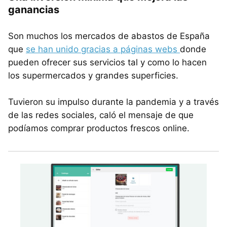
ganancias
Son muchos los mercados de abastos de España
que
se han unido gracias a páginas webs
donde
pueden ofrecer sus servicios tal y como lo hacen
los supermercados y grandes superficies.
Tuvieron su impulso durante la pandemia y a través
de las redes sociales, caló el mensaje de que
podíamos comprar productos frescos online.