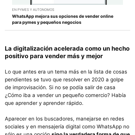
EN PYMES Y AUTONOMOS
WhatsApp mejora sus opciones de vender online
para pymes y pequeños negocios
La digitalización acelerada como un hecho
positivo para vender más y mejor
Lo que antes era un tema más en la lista de cosas
pendientes se tuvo que resolver en 2020 a golpe
de improvisación. Si no se podía salir de casa
¿Cómo iba a vender un pequeño comercio? Había
que aprender y aprender rápido.
Aparecer en los buscadores, manejarse en redes
sociales y en mensajería digital como WhatsApp no
sólo es una opción
sino la verdadera forma de que