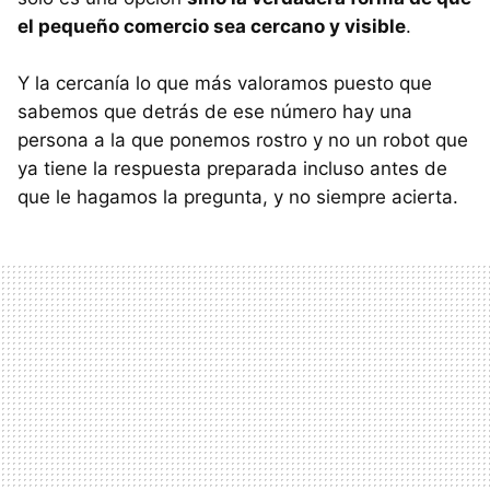
el pequeño comercio sea cercano y visible
.
Y la cercanía lo que más valoramos puesto que
sabemos que detrás de ese número hay una
persona a la que ponemos rostro y no un robot que
ya tiene la respuesta preparada incluso antes de
que le hagamos la pregunta, y no siempre acierta.