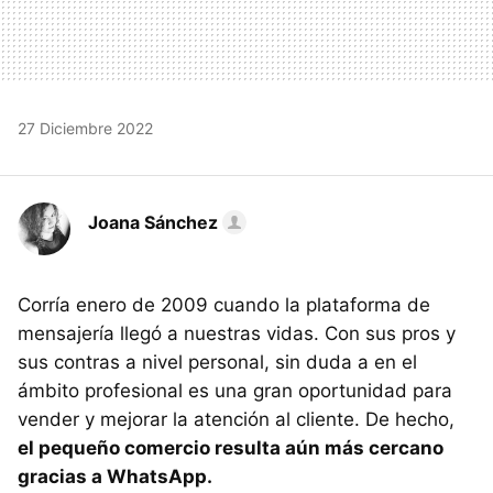
27 Diciembre 2022
Joana Sánchez
Corría enero de 2009 cuando la plataforma de
mensajería llegó a nuestras vidas. Con sus pros y
sus contras a nivel personal, sin duda a en el
ámbito profesional es una gran oportunidad para
vender y mejorar la atención al cliente. De hecho,
el pequeño comercio resulta aún más cercano
gracias a WhatsApp.