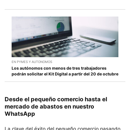
EN PYMES Y AUTONOMOS
Los autónomos con menos de tres trabajadores
podrán solicitar el Kit Digital a partir del 20 de octubre
Desde el pequeño comercio hasta el
mercado de abastos en nuestro
WhatsApp
La clave del éxito del pequeño comercio pasando