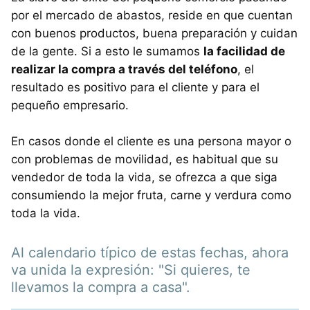
por el mercado de abastos, reside en que cuentan
con buenos productos, buena preparación y cuidan
de la gente. Si a esto le sumamos
la facilidad de
realizar la compra a través del teléfono
, el
resultado es positivo para el cliente y para el
pequeño empresario.
En casos donde el cliente es una persona mayor o
con problemas de movilidad, es habitual que su
vendedor de toda la vida, se ofrezca a que siga
consumiendo la mejor fruta, carne y verdura como
toda la vida.
Al calendario típico de estas fechas, ahora
va unida la expresión: "Si quieres, te
llevamos la compra a casa".