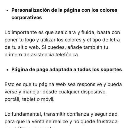
Personalización de la página con los colores
corporativos
Lo importante es que sea clara y fluida, basta con
poner tu logo y utilizar los colores y el tipo de letra
de tu sitio web. Si puedes, añade también tu
número de asistencia telefónica.
Página de pago adaptada a todos los soportes
Esto es que tu página Web sea responsive y pueda
verse y manejar desde cualquier dispositivo,
portáil, tablet o móvil.
Lo fundamental, transmitir confianza y seguridad
para que la venta se realice y no quede frustrada