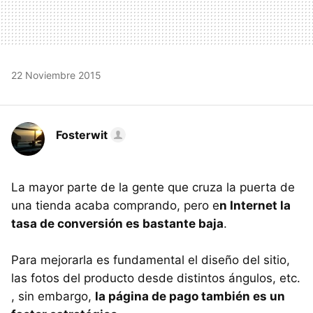
22 Noviembre 2015
Fosterwit
La mayor parte de la gente que cruza la puerta de
una tienda acaba comprando, pero e
n Internet la
tasa de conversión es bastante baja
.
Para mejorarla es fundamental el diseño del sitio,
las fotos del producto desde distintos ángulos, etc.
, sin embargo,
la página de pago también es un