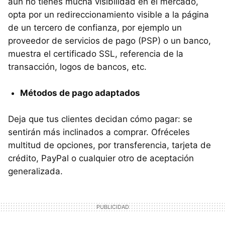
aún no tienes mucha visibilidad en el mercado,
opta por un redireccionamiento visible a la página
de un tercero de confianza, por ejemplo un
proveedor de servicios de pago (PSP) o un banco,
muestra el certificado SSL, referencia de la
transacción, logos de bancos, etc.
Métodos de pago adaptados
Deja que tus clientes decidan cómo pagar: se
sentirán más inclinados a comprar. Ofréceles
multitud de opciones, por transferencia, tarjeta de
crédito, PayPal o cualquier otro de aceptación
generalizada.