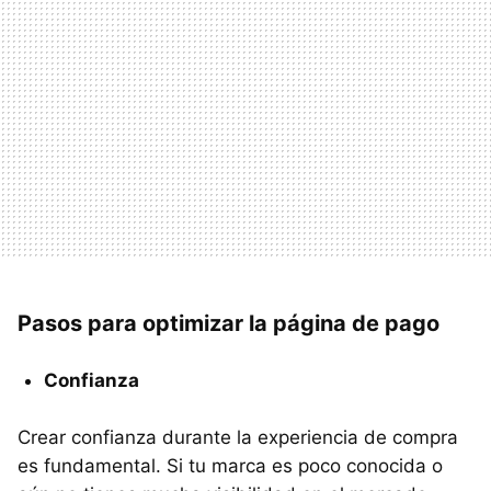
Pasos para optimizar la página de pago
Confianza
Crear confianza durante la experiencia de compra
es fundamental. Si tu marca es poco conocida o