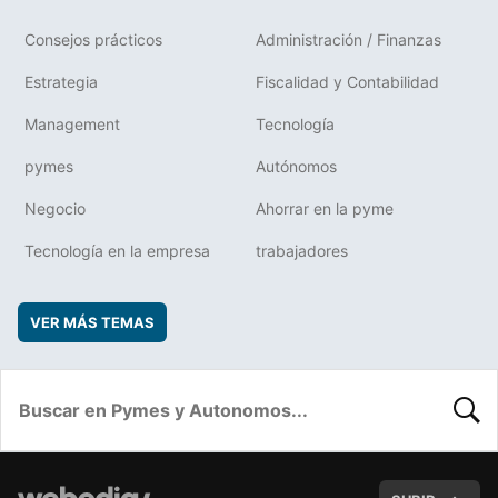
Consejos prácticos
Administración / Finanzas
Estrategia
Fiscalidad y Contabilidad
Management
Tecnología
pymes
Autónomos
Negocio
Ahorrar en la pyme
Tecnología en la empresa
trabajadores
VER MÁS TEMAS
BUSC