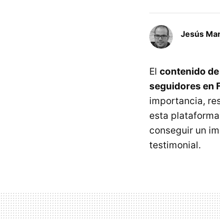
Jesús Mar
El
contenido de
seguidores en
importancia, res
esta plataforma
conseguir un im
testimonial.