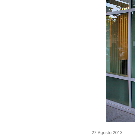
27 Agosto 2013