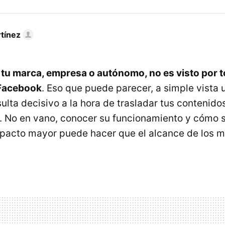
tínez
 tu marca, empresa o autónomo, no es visto por 
 Facebook
. Eso que puede parecer, a simple vista u
ulta decisivo a la hora de trasladar tus contenido
. No en vano, conocer su funcionamiento y cómo 
pacto mayor puede hacer que el alcance de los m