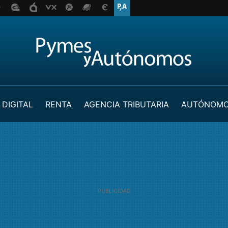
 DIGITAL
RENTA
AGENCIA TRIBUTARIA
AUTÓNOM