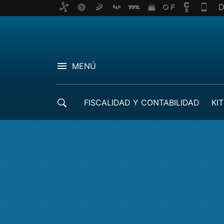
MENÚ
FISCALIDAD Y CONTABILIDAD
KIT
CRÉDITOS ICO