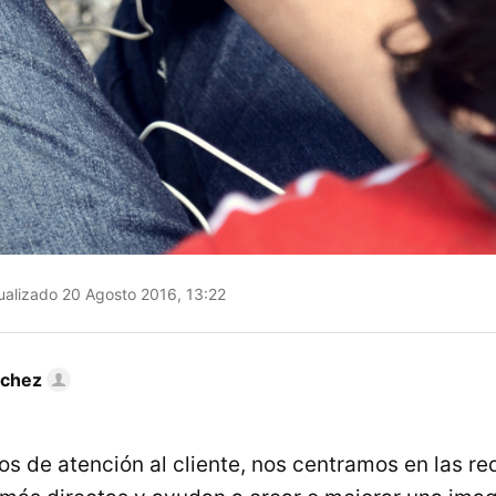
alizado 20 Agosto 2016, 13:22
nchez
 de atención al cliente, nos centramos en las red