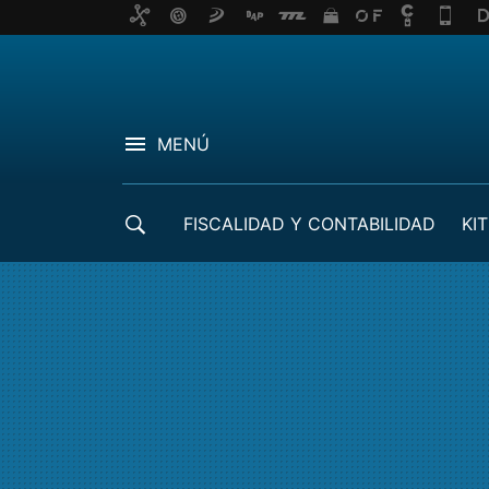
MENÚ
FISCALIDAD Y CONTABILIDAD
KIT
CRÉDITOS ICO