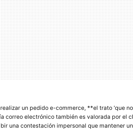
realizar un pedido e-commerce, **el trato 'que no
a correo electrónico también es valorada por el c
ibir una contestación impersonal que mantener u