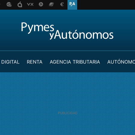
 DIGITAL
RENTA
AGENCIA TRIBUTARIA
AUTÓNOM