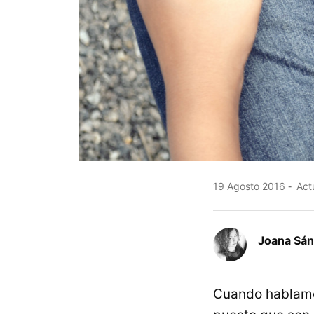
19 Agosto 2016
Actu
Joana Sá
Cuando hablamos