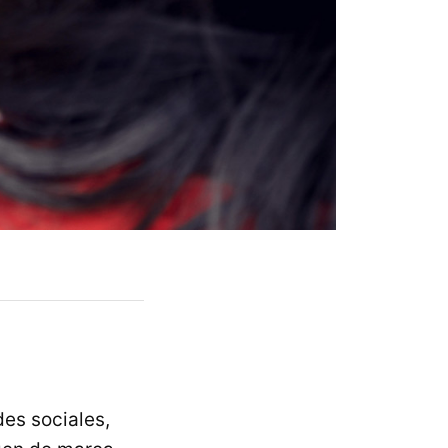
es sociales,