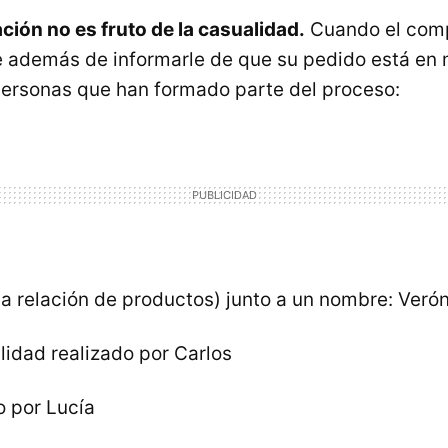
ación no es fruto de la casualidad.
Cuando el comp
 además de informarle de que su pedido está en 
ersonas que han formado parte del proceso:
a relación de productos) junto a un nombre: Veró
lidad realizado por Carlos
 por Lucía