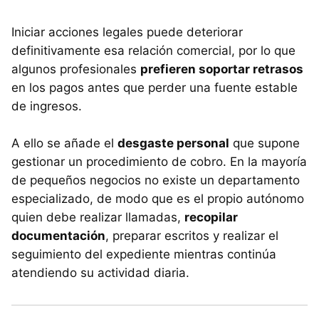
Iniciar acciones legales puede deteriorar
definitivamente esa relación comercial, por lo que
algunos profesionales
prefieren soportar retrasos
en los pagos antes que perder una fuente estable
de ingresos.
A ello se añade el
desgaste personal
que supone
gestionar un procedimiento de cobro. En la mayoría
de pequeños negocios no existe un departamento
especializado, de modo que es el propio autónomo
quien debe realizar llamadas,
recopilar
documentación
, preparar escritos y realizar el
seguimiento del expediente mientras continúa
atendiendo su actividad diaria.