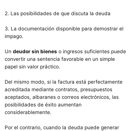
2. Las posibilidades de que discuta la deuda
3. La documentación disponible para demostrar el
impago.
Un
deudor sin bienes
o ingresos suficientes puede
convertir una sentencia favorable en un simple
papel sin valor práctico.
Del mismo modo, si la factura está perfectamente
acreditada mediante contratos, presupuestos
aceptados, albaranes o correos electrónicos, las
posibilidades de éxito aumentan
considerablemente.
Por el contrario, cuando la deuda puede generar