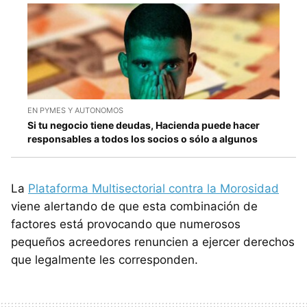
EN PYMES Y AUTONOMOS
Si tu negocio tiene deudas, Hacienda puede hacer
responsables a todos los socios o sólo a algunos
La
Plataforma Multisectorial contra la Morosidad
viene alertando de que esta combinación de
factores está provocando que numerosos
pequeños acreedores renuncien a ejercer derechos
que legalmente les corresponden.