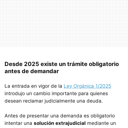
Desde 2025 existe un trámite obligatorio
antes de demandar
La entrada en vigor de la
Ley Orgánica 1/2025
introdujo un cambio importante para quienes
desean reclamar judicialmente una deuda.
Antes de presentar una demanda es obligatorio
intentar una
solución extrajudicial
mediante un