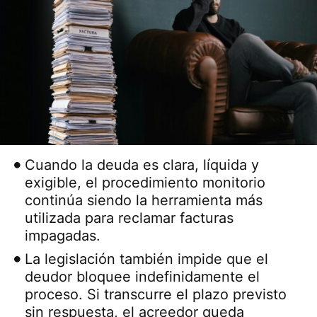
Cuando la deuda es clara, líquida y
exigible, el procedimiento monitorio
continúa siendo la herramienta más
utilizada para reclamar facturas
impagadas.
La legislación también impide que el
deudor bloquee indefinidamente el
proceso. Si transcurre el plazo previsto
sin respuesta, el acreedor queda