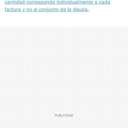
cantidad corresponde individualmente a cada
factura y no al conjunto de la deuda
.