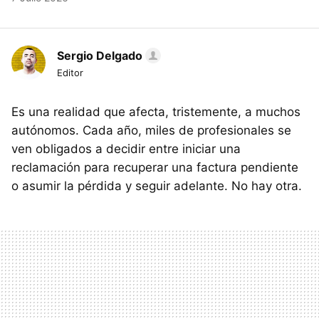
Sergio Delgado
Editor
Es una realidad que afecta, tristemente, a muchos
autónomos. Cada año, miles de profesionales se
ven obligados a decidir entre iniciar una
reclamación para recuperar una factura pendiente
o asumir la pérdida y seguir adelante. No hay otra.