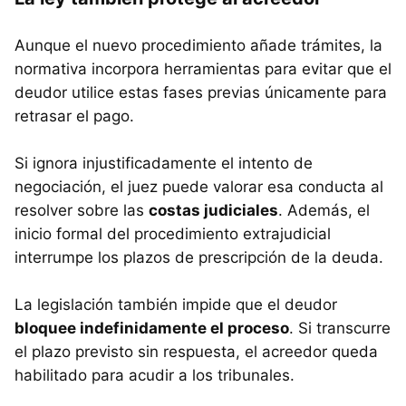
Aunque el nuevo procedimiento añade trámites, la
normativa incorpora herramientas para evitar que el
deudor utilice estas fases previas únicamente para
retrasar el pago.
Si ignora injustificadamente el intento de
negociación, el juez puede valorar esa conducta al
resolver sobre las
costas judiciales
. Además, el
inicio formal del procedimiento extrajudicial
interrumpe los plazos de prescripción de la deuda.
La legislación también impide que el deudor
bloquee indefinidamente el proceso
. Si transcurre
el plazo previsto sin respuesta, el acreedor queda
habilitado para acudir a los tribunales.