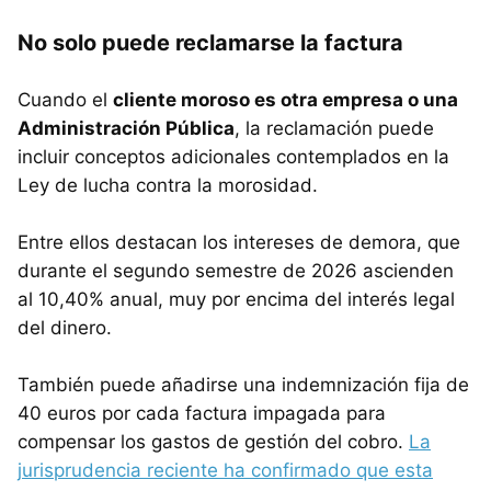
No solo puede reclamarse la factura
Cuando el
cliente moroso es otra empresa o una
Administración Pública
, la reclamación puede
incluir conceptos adicionales contemplados en la
Ley de lucha contra la morosidad.
Entre ellos destacan los intereses de demora, que
durante el segundo semestre de 2026 ascienden
al 10,40% anual, muy por encima del interés legal
del dinero.
También puede añadirse una indemnización fija de
40 euros por cada factura impagada para
compensar los gastos de gestión del cobro.
La
jurisprudencia reciente ha confirmado que esta