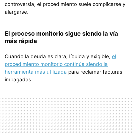
controversia, el procedimiento suele complicarse y
alargarse.
El proceso monitorio sigue siendo la vía
más rápida
Cuando la deuda es clara, líquida y exigible,
el
procedimiento monitorio continúa siendo la
herramienta más utilizada
para reclamar facturas
impagadas.