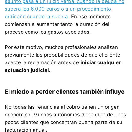
asunto pasa a un juicio verbal cuando la deuda no
supera los 6.000 euros o a un procedimiento
ordinario cuando la supera
. En ese momento
comienzan a aumentar tanto la duración del
proceso como los gastos asociados.
Por este motivo, muchos profesionales analizan
previamente las probabilidades de que el cliente
acepte la reclamación antes de
iniciar cualquier
actuación judicial
.
El miedo a perder clientes también influye
No todas las renuncias al cobro tienen un origen
económico. Muchos autónomos dependen de unos
pocos clientes que concentran buena parte de su
facturación anual.