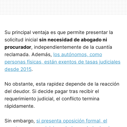
Su principal ventaja es que permite presentar la
solicitud inicial
sin necesidad de abogado ni
procurador
, independientemente de la cuantía
reclamada. Además,
los autónomos, como
personas físicas, están exentos de tasas judiciales
desde 2015
.
No obstante, esta rapidez depende de la reacción
del deudor. Si decide pagar tras recibir el
requerimiento judicial, el conflicto termina
rápidamente.
Sin embargo,
si presenta oposición formal, el