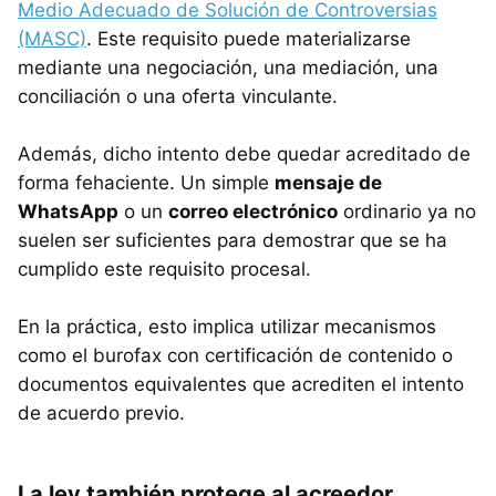
Medio Adecuado de Solución de Controversias
(MASC)
. Este requisito puede materializarse
mediante una negociación, una mediación, una
conciliación o una oferta vinculante.
Además, dicho intento debe quedar acreditado de
forma fehaciente. Un simple
mensaje de
WhatsApp
o un
correo electrónico
ordinario ya no
suelen ser suficientes para demostrar que se ha
cumplido este requisito procesal.
En la práctica, esto implica utilizar mecanismos
como el burofax con certificación de contenido o
documentos equivalentes que acrediten el intento
de acuerdo previo.
La ley también protege al acreedor