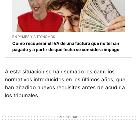
EN PYMES Y AUTONOMOS
Cómo recuperar el IVA de una factura que no te han
pagado y a partir de qué fecha se considera impago
A esta situación se han sumado los cambios
normativos introducidos en los últimos años, que
han añadido nuevos requisitos antes de acudir a
los tribunales.