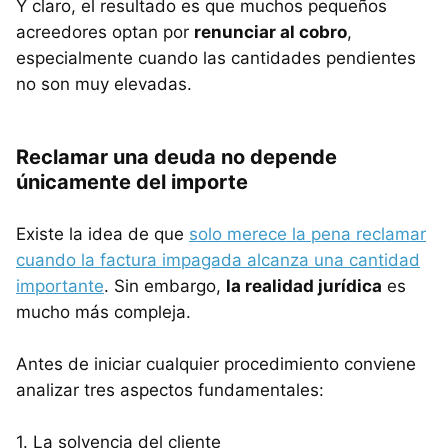
Y claro, el resultado es que muchos pequeños
acreedores optan por
renunciar al cobro
,
especialmente cuando las cantidades pendientes
no son muy elevadas.
Reclamar una deuda no depende
únicamente del importe
Existe la idea de que
solo merece la pena reclamar
cuando la factura impagada alcanza una cantidad
importante
. Sin embargo,
la realidad jurídica
es
mucho más compleja.
Antes de iniciar cualquier procedimiento conviene
analizar tres aspectos fundamentales:
1. La solvencia del cliente