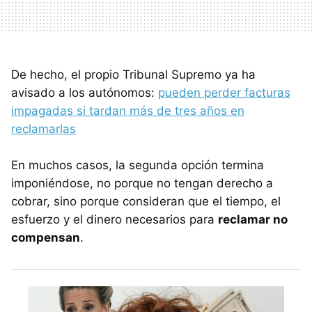
De hecho, el propio Tribunal Supremo ya ha
avisado a los autónomos:
pueden perder facturas
impagadas si tardan más de tres años en
reclamarlas
En muchos casos, la segunda opción termina
imponiéndose, no porque no tengan derecho a
cobrar, sino porque consideran que el tiempo, el
esfuerzo y el dinero necesarios para
reclamar no
compensan
.