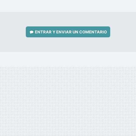
MAIL
ENTRAR Y ENVIAR UN COMENTARIO