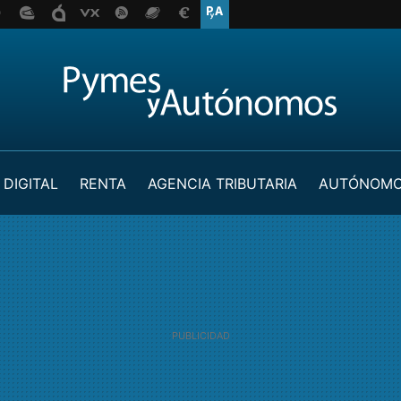
 DIGITAL
RENTA
AGENCIA TRIBUTARIA
AUTÓNOM