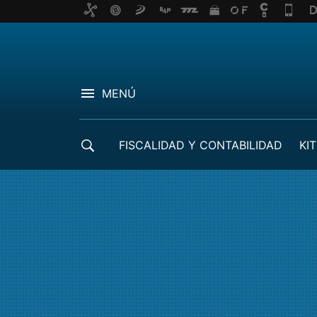
MENÚ
FISCALIDAD Y CONTABILIDAD
KIT
CRÉDITOS ICO