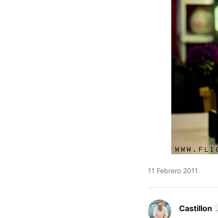
11 Febrero 2011
Castillon