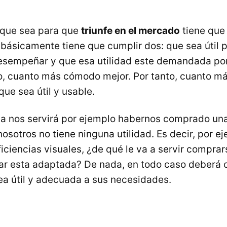
 que sea para que
triunfe en el mercado
tiene que
 básicamente tiene que cumplir dos: que sea útil p
sempeñar y que esa utilidad este demandada por
 cuanto más cómodo mejor. Por tanto, cuanto más
 que sea útil y usable.
a nos servirá por ejemplo habernos comprado una
osotros no tiene ninguna utilidad. Es decir, por e
iciencias visuales, ¿de qué le va a servir comprar
tar esta adaptada? De nada, en todo caso deberá
sea útil y adecuada a sus necesidades.