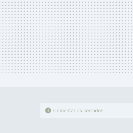
Comentarios cerrados