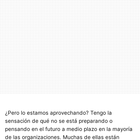
¿Pero lo estamos aprovechando? Tengo la
sensación de qué no se está preparando o
pensando en el futuro a medio plazo en la mayoría
de las organizaciones. Muchas de ellas están