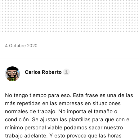
4 Octubre 2020
Carlos Roberto
No tengo tiempo para eso. Esta frase es una de las
más repetidas en las empresas en situaciones
normales de trabajo. No importa el tamaño o
condición. Se ajustan las plantillas para que con el
mínimo personal viable podamos sacar nuestro
trabajo adelante. Y esto provoca que las horas