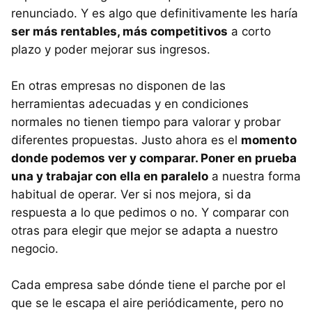
renunciado. Y es algo que definitivamente les haría
ser más rentables, más competitivos
a corto
plazo y poder mejorar sus ingresos.
En otras empresas no disponen de las
herramientas adecuadas y en condiciones
normales no tienen tiempo para valorar y probar
diferentes propuestas. Justo ahora es el
momento
donde podemos ver y comparar. Poner en prueba
una y trabajar con ella en paralelo
a nuestra forma
habitual de operar. Ver si nos mejora, si da
respuesta a lo que pedimos o no. Y comparar con
otras para elegir que mejor se adapta a nuestro
negocio.
Cada empresa sabe dónde tiene el parche por el
que se le escapa el aire periódicamente, pero no