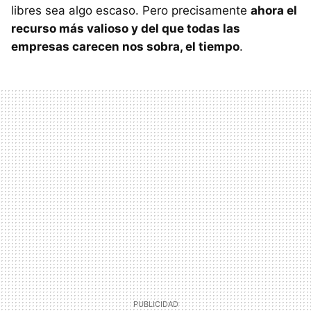
libres sea algo escaso. Pero precisamente
ahora el
recurso más valioso y del que todas las
empresas carecen nos sobra, el tiempo
.