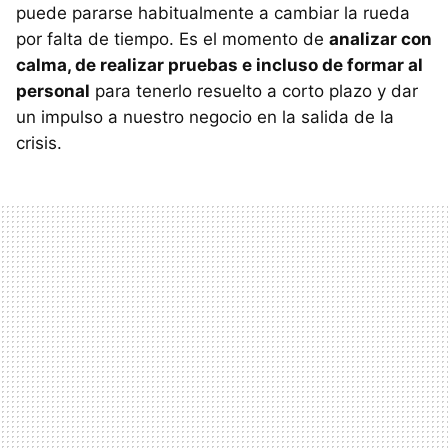
puede pararse habitualmente a cambiar la rueda
por falta de tiempo. Es el momento de
analizar con
calma, de realizar pruebas e incluso de formar al
personal
para tenerlo resuelto a corto plazo y dar
un impulso a nuestro negocio en la salida de la
crisis.