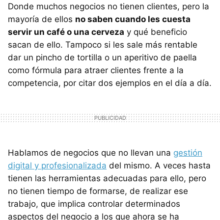
Donde muchos negocios no tienen clientes, pero la
mayoría de ellos
no saben cuando les cuesta
servir un café o una cerveza
y qué beneficio
sacan de ello. Tampoco si les sale más rentable
dar un pincho de tortilla o un aperitivo de paella
como fórmula para atraer clientes frente a la
competencia, por citar dos ejemplos en el día a día.
Hablamos de negocios que no llevan una
gestión
digital y profesionalizada
del mismo. A veces hasta
tienen las herramientas adecuadas para ello, pero
no tienen tiempo de formarse, de realizar ese
trabajo, que implica controlar determinados
aspectos del negocio a los que ahora se ha