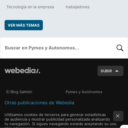
Tecnología en la empresa
trabajadores
VER MÁS TEMAS
BUSC
SUBIR
El Blog Salmón
Pymes y Autónomos
Otras publicaciones de Webedia
Utilizamos cookies de terceros para generar estadísticas
de audiencia y mostrar publicidad personalizada analizando
tu navegación. Si sigues navegando estarás aceptando su uso.