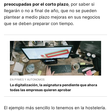
preocupadas por el corto plazo
, por saber si
llegarán o no a final de año, que no se pueden
plantear a medio plazo mejoras en sus negocios
que se deben preparar con tiempo.
EN PYMES Y AUTONOMOS
La digitalización, la asignatura pendiente que ahora
todas las empresas quieren aprobar
El ejemplo más sencillo lo tenemos en la hostelería.