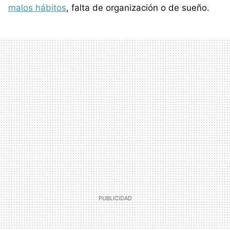
malos hábitos
, falta de organización o de sueño.