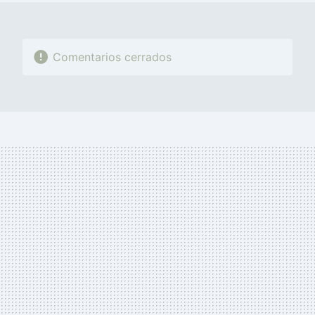
Comentarios cerrados