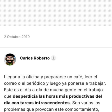
2 Octubre 2019
Carlos Roberto
Llegar a la oficina y prepararse un café, leer el
correo o el periódico y luego ya ponerse a trabajar.
Este es el día a día de mucha gente en el trabajo
que
desperdicia las horas más productivas del
día con tareas intrascendentes
. Son varios los
problemas que provocan este comportamiento,