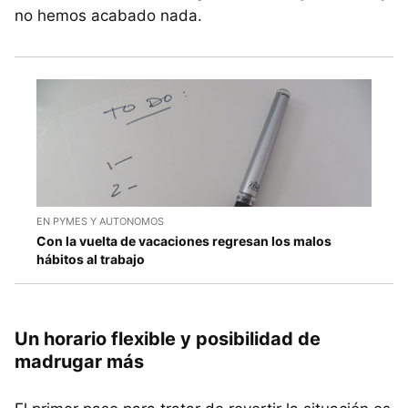
no hemos acabado nada.
EN PYMES Y AUTONOMOS
Con la vuelta de vacaciones regresan los malos
hábitos al trabajo
Un horario flexible y posibilidad de
madrugar más