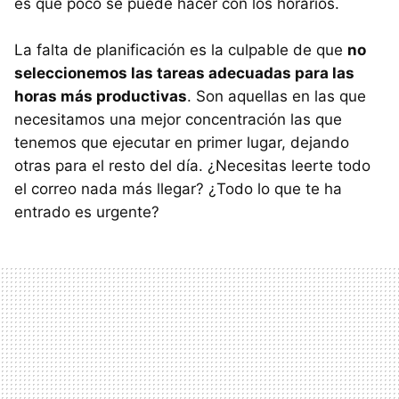
es que poco se puede hacer con los horarios.
La falta de planificación es la culpable de que
no
seleccionemos las tareas adecuadas para las
horas más productivas
. Son aquellas en las que
necesitamos una mejor concentración las que
tenemos que ejecutar en primer lugar, dejando
otras para el resto del día. ¿Necesitas leerte todo
el correo nada más llegar? ¿Todo lo que te ha
entrado es urgente?