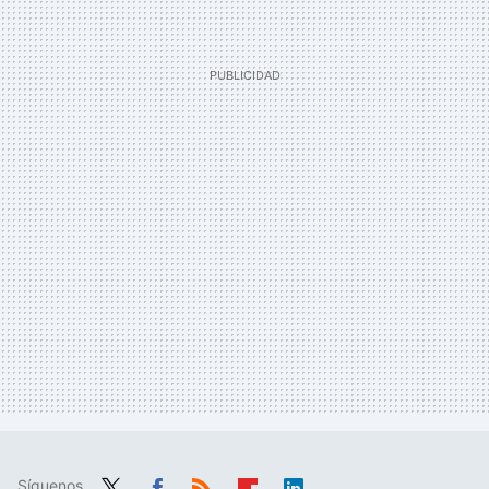
Síguenos