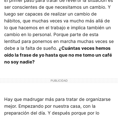
El primer paso para tratar de revertir la situación es
ser conscientes de que necesitamos un cambio. Y
luego ser capaces de realizar un cambio de
hábitos, que muchas veces va mucho más allá de
lo que hacemos en el trabajo e implica también un
cambio en lo personal. Porque parte de esta
lentitud para ponernos en marcha muchas veces se
debe a la falta de sueño.
¿Cuántas veces hemos
oído la frase de yo hasta que no me tomo un café
no soy nadie?
Hay que madrugar más para tratar de organizarse
mejor. Empezando por nuestra casa, con la
preparación del día. Y después porque por lo