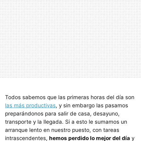
Todos sabemos que las primeras horas del día son
las más productivas
, y sin embargo las pasamos
preparándonos para salir de casa, desayuno,
transporte y la llegada. Si a esto le sumamos un
arranque lento en nuestro puesto, con tareas
intrascendentes,
hemos perdido lo mejor del día
y