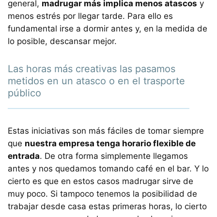
general,
madrugar más implica menos atascos
y
menos estrés por llegar tarde. Para ello es
fundamental irse a dormir antes y, en la medida de
lo posible, descansar mejor.
Las horas más creativas las pasamos
metidos en un atasco o en el trasporte
público
Estas iniciativas son más fáciles de tomar siempre
que
nuestra empresa tenga horario flexible de
entrada
. De otra forma simplemente llegamos
antes y nos quedamos tomando café en el bar. Y lo
cierto es que en estos casos madrugar sirve de
muy poco. Si tampoco tenemos la posibilidad de
trabajar desde casa estas primeras horas, lo cierto