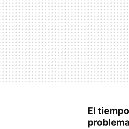
El tiempo
problema