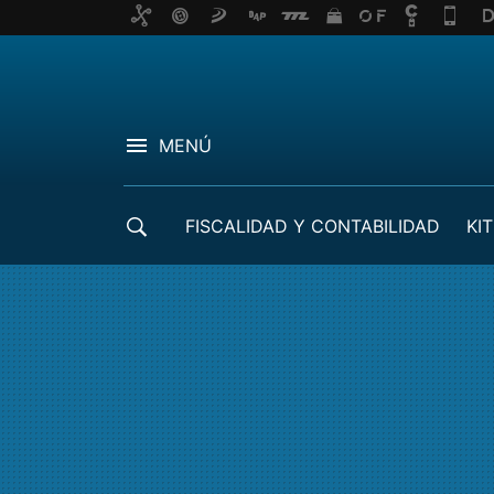
MENÚ
FISCALIDAD Y CONTABILIDAD
KIT
CRÉDITOS ICO