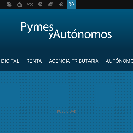
 DIGITAL
RENTA
AGENCIA TRIBUTARIA
AUTÓNOM