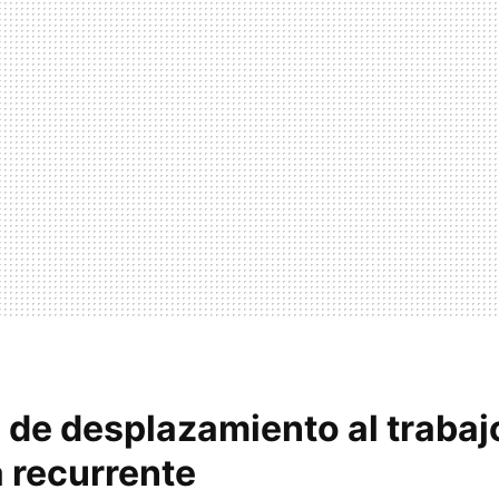
 de desplazamiento al trabaj
 recurrente