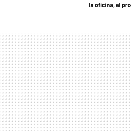
la oficina, el p