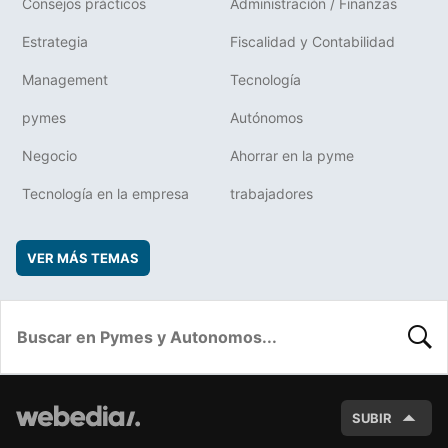
Consejos prácticos
Administración / Finanzas
Estrategia
Fiscalidad y Contabilidad
Management
Tecnología
pymes
Autónomos
Negocio
Ahorrar en la pyme
Tecnología en la empresa
trabajadores
VER MÁS TEMAS
BUSC
SUBIR