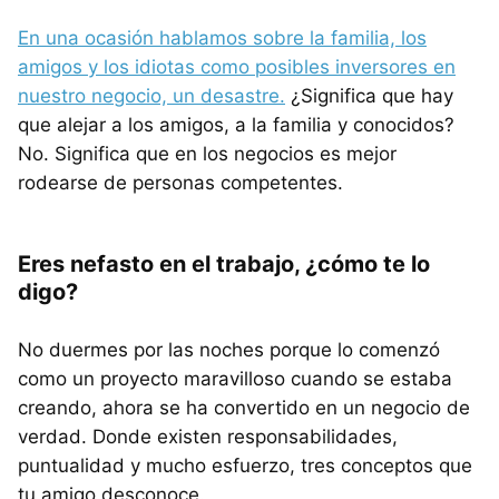
En una ocasión hablamos sobre la familia, los
amigos y los idiotas como posibles inversores en
nuestro negocio, un desastre.
¿Significa que hay
que alejar a los amigos, a la familia y conocidos?
No. Significa que en los negocios es mejor
rodearse de personas competentes.
Eres nefasto en el trabajo, ¿cómo te lo
digo?
No duermes por las noches porque lo comenzó
como un proyecto maravilloso cuando se estaba
creando, ahora se ha convertido en un negocio de
verdad. Donde existen responsabilidades,
puntualidad y mucho esfuerzo, tres conceptos que
tu amigo desconoce.