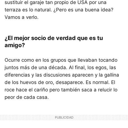
sustituir el garaje tan propio de USA por una
terraza es lo natural. ¿Pero es una buena idea?
Vamos a verlo.
¿El mejor socio de verdad que es tu
amigo?
Ocurre como en los grupos que llevaban tocando
juntos más de una década. Al final, los egos, las
diferencias y las discusiones aparecen y la gallina
de los huevos de oro, desaparece. Es normal. El
roce hace el cariño pero también saca a relucir lo
peor de cada casa.