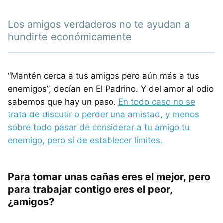
Los amigos verdaderos no te ayudan a
hundirte económicamente
“Mantén cerca a tus amigos pero aún más a tus
enemigos”, decían en El Padrino. Y del amor al odio
sabemos que hay un paso.
En todo caso no se
trata de discutir o perder una amistad, y menos
sobre todo pasar de considerar a tu amigo tu
enemigo, pero sí de establecer límites.
Para tomar unas cañas eres el mejor, pero
para trabajar contigo eres el peor,
¿amigos?