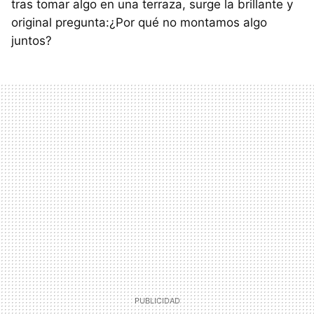
tras tomar algo en una terraza, surge la brillante y
original pregunta:¿Por qué no montamos algo
juntos?