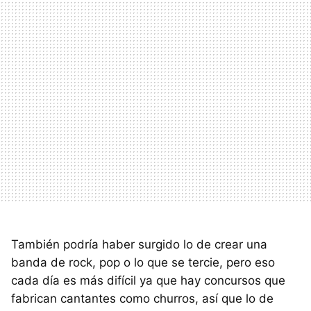
También podría haber surgido lo de crear una
banda de rock, pop o lo que se tercie, pero eso
cada día es más difícil ya que hay concursos que
fabrican cantantes como churros, así que lo de