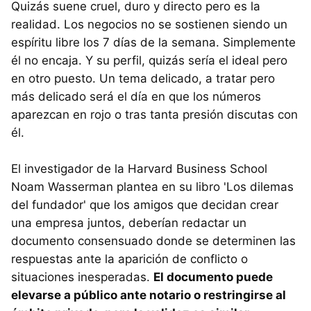
Quizás suene cruel, duro y directo pero es la
realidad. Los negocios no se sostienen siendo un
espíritu libre los 7 días de la semana. Simplemente
él no encaja. Y su perfil, quizás sería el ideal pero
en otro puesto. Un tema delicado, a tratar pero
más delicado será el día en que los números
aparezcan en rojo o tras tanta presión discutas con
él.
El investigador de la Harvard Business School
Noam Wasserman plantea en su libro 'Los dilemas
del fundador' que los amigos que decidan crear
una empresa juntos, deberían redactar un
documento consensuado donde se determinen las
respuestas ante la aparición de conflicto o
situaciones inesperadas.
El documento puede
elevarse a público ante notario o restringirse al