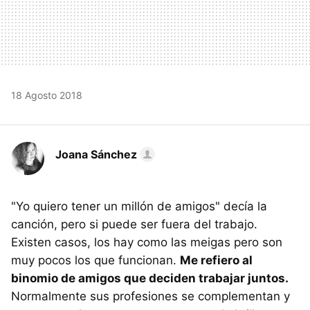
18 Agosto 2018
Joana Sánchez
"Yo quiero tener un millón de amigos" decía la
canción, pero si puede ser fuera del trabajo.
Existen casos, los hay como las meigas pero son
muy pocos los que funcionan.
Me refiero al
binomio de amigos que deciden trabajar juntos.
Normalmente sus profesiones se complementan y