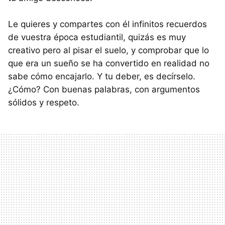
Le quieres y compartes con él infinitos recuerdos
de vuestra época estudiantil, quizás es muy
creativo pero al pisar el suelo, y comprobar que lo
que era un sueño se ha convertido en realidad no
sabe cómo encajarlo. Y tu deber, es decírselo.
¿Cómo? Con buenas palabras, con argumentos
sólidos y respeto.