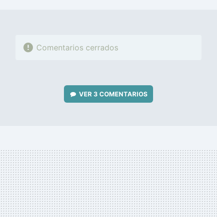
MAIL
Comentarios cerrados
VER
3 COMENTARIOS