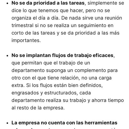
No se da prioridad a las tareas
, simplemente se
dice lo que tenemos que hacer, pero no se
organiza el día a día. De nada sirve una reunión
trimestral si no se realiza un seguimiento en
corto de las tareas y se da prioridad a las más
importantes.
No se implantan flujos de trabajo eficaces
,
que permitan que el trabajo de un
departamento suponga un complemento para
otro con el que tiene relación, no una carga
extra. Si los flujos están bien definidos,
engrasados y estructurados, cada
departamento realiza su trabajo y ahorra tiempo
al resto de la empresa.
La empresa no cuenta con las herramientas