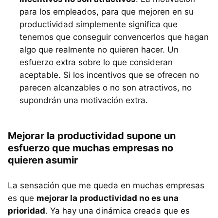
para los empleados, para que mejoren en su
productividad simplemente significa que
tenemos que conseguir convencerlos que hagan
algo que realmente no quieren hacer. Un
esfuerzo extra sobre lo que consideran
aceptable. Si los incentivos que se ofrecen no
parecen alcanzables o no son atractivos, no
supondrán una motivación extra.
Mejorar la productividad supone un
esfuerzo que muchas empresas no
quieren asumir
La sensación que me queda en muchas empresas
es que
mejorar la productividad no es una
prioridad
. Ya hay una dinámica creada que es