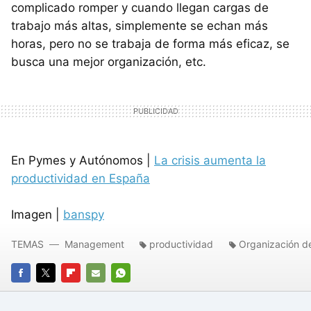
complicado romper y cuando llegan cargas de
trabajo más altas, simplemente se echan más
horas, pero no se trabaja de forma más eficaz, se
busca una mejor organización, etc.
En Pymes y Autónomos |
La crisis aumenta la
productividad en España
Imagen |
banspy
TEMAS
Management
productividad
Organización de
FACEBOOK
TWITTER
FLIPBOARD
E-
WHATSAPP