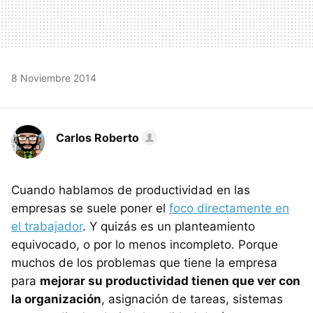
8 Noviembre 2014
Carlos Roberto
Cuando hablamos de productividad en las
empresas se suele poner el
foco directamente en
el trabajador
. Y quizás es un planteamiento
equivocado, o por lo menos incompleto. Porque
muchos de los problemas que tiene la empresa
para
mejorar su productividad tienen que ver con
la organización
, asignación de tareas, sistemas