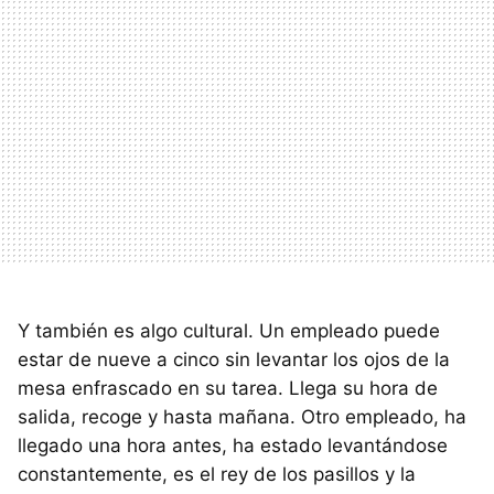
Y también es algo cultural. Un empleado puede
estar de nueve a cinco sin levantar los ojos de la
mesa enfrascado en su tarea. Llega su hora de
salida, recoge y hasta mañana. Otro empleado, ha
llegado una hora antes, ha estado levantándose
constantemente, es el rey de los pasillos y la