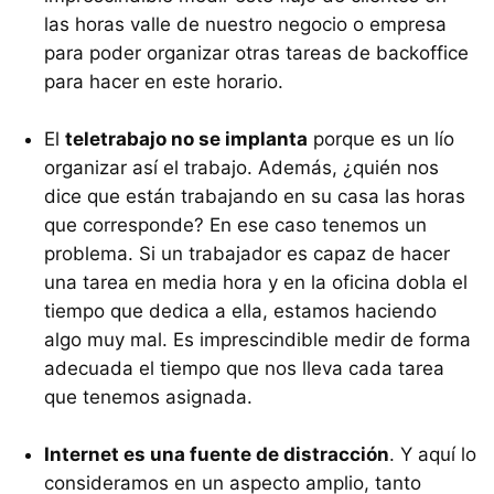
las horas valle de nuestro negocio o empresa
para poder organizar otras tareas de backoffice
para hacer en este horario.
El
teletrabajo no se implanta
porque es un lío
organizar así el trabajo. Además, ¿quién nos
dice que están trabajando en su casa las horas
que corresponde? En ese caso tenemos un
problema. Si un trabajador es capaz de hacer
una tarea en media hora y en la oficina dobla el
tiempo que dedica a ella, estamos haciendo
algo muy mal. Es imprescindible medir de forma
adecuada el tiempo que nos lleva cada tarea
que tenemos asignada.
Internet es una fuente de distracción
. Y aquí lo
consideramos en un aspecto amplio, tanto