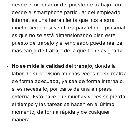
desde el ordenador del puesto de trabajo como
desde el smartphone particular del empleado.
Internet es una herramienta que nos ahorra
mucho tiempo, si se utiliza para el ocio personal,
es que no se está dimensionando bien este
puesto de trabajo y el empleado puede realizar
más carga de trabajo de la que tiene asignada.
No se mide la calidad del trabajo
, donde la
labor de supervisión muchas veces no se realiza
de forma adecuada, ya sea de forma interna o,
si es necesario, por parte de una empresa
externa. Esto hace que muchas veces se pierda
el tiempo y las tareas se hacen en el último
momento, de forma rápida y de cualquier
manera.