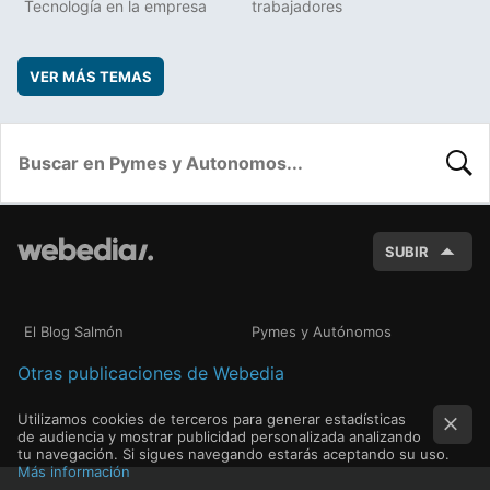
Tecnología en la empresa
trabajadores
VER MÁS TEMAS
BUSC
SUBIR
El Blog Salmón
Pymes y Autónomos
Otras publicaciones de Webedia
Utilizamos cookies de terceros para generar estadísticas
de audiencia y mostrar publicidad personalizada analizando
tu navegación. Si sigues navegando estarás aceptando su uso.
Más información