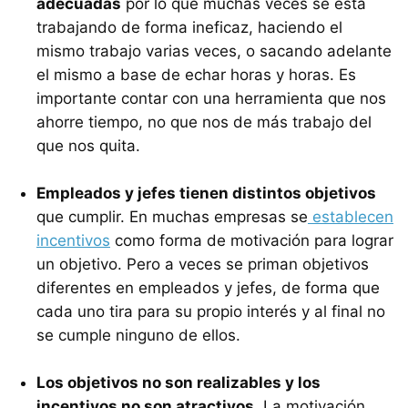
adecuadas
por lo que muchas veces se está
trabajando de forma ineficaz, haciendo el
mismo trabajo varias veces, o sacando adelante
el mismo a base de echar horas y horas. Es
importante contar con una herramienta que nos
ahorre tiempo, no que nos de más trabajo del
que nos quita.
Empleados y jefes tienen distintos objetivos
que cumplir. En muchas empresas se
establecen
incentivos
como forma de motivación para lograr
un objetivo. Pero a veces se priman objetivos
diferentes en empleados y jefes, de forma que
cada uno tira para su propio interés y al final no
se cumple ninguno de ellos.
Los objetivos no son realizables y los
incentivos no son atractivos
. La motivación