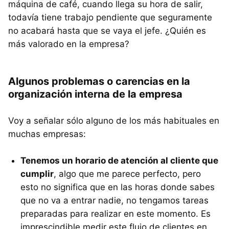
máquina de café, cuando llega su hora de salir,
todavía tiene trabajo pendiente que seguramente
no acabará hasta que se vaya el jefe. ¿Quién es
más valorado en la empresa?
Algunos problemas o carencias en la
organización interna de la empresa
Voy a señalar sólo alguno de los más habituales en
muchas empresas:
Tenemos un horario de atención al cliente que
cumplir
, algo que me parece perfecto, pero
esto no significa que en las horas donde sabes
que no va a entrar nadie, no tengamos tareas
preparadas para realizar en este momento. Es
imprescindible medir este flujo de clientes en