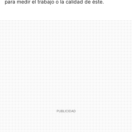
para medir el trabajo o la calidad de éste.