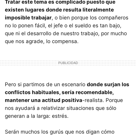
Tratar este tema es complicado puesto que
existen lugares donde resulta literalmente
imposible trabajar
, o bien porque los compañeros
no lo ponen fácil, el jefe o el sueldo es tan bajo,
que ni el desarrollo de nuestro trabajo, por mucho
que nos agrade, lo compensa.
Pero si partimos de un escenario
donde surjan los
conflictos habituales, sería recomendable,
mantener una actitud positiva
-realista. Porque
nos ayudará a relativizar situaciones que sólo
generan a la larga: estrés.
Serán muchos los gurús que nos digan cómo