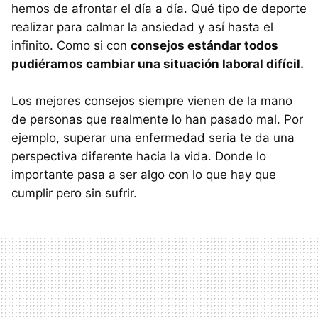
hemos de afrontar el día a día. Qué tipo de deporte
realizar para calmar la ansiedad y así hasta el
infinito. Como si con
consejos estándar todos
pudiéramos cambiar una situación laboral difícil.
Los mejores consejos siempre vienen de la mano
de personas que realmente lo han pasado mal. Por
ejemplo, superar una enfermedad seria te da una
perspectiva diferente hacia la vida. Donde lo
importante pasa a ser algo con lo que hay que
cumplir pero sin sufrir.