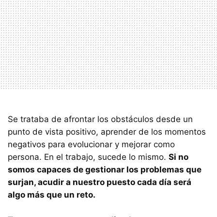
Se trataba de afrontar los obstáculos desde un
punto de vista positivo, aprender de los momentos
negativos para evolucionar y mejorar como
persona. En el trabajo, sucede lo mismo.
Si no
somos capaces de gestionar los problemas que
surjan, acudir a nuestro puesto cada día será
algo más que un reto.