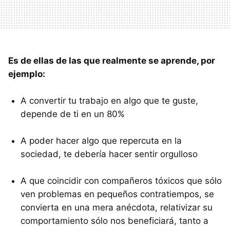
Es de ellas de las que realmente se aprende, por
ejemplo:
A convertir tu trabajo en algo que te guste,
depende de ti en un 80%
A poder hacer algo que repercuta en la
sociedad, te debería hacer sentir orgulloso
A que coincidir con compañeros tóxicos que sólo
ven problemas en pequeños contratiempos, se
convierta en una mera anécdota, relativizar su
comportamiento sólo nos beneficiará, tanto a