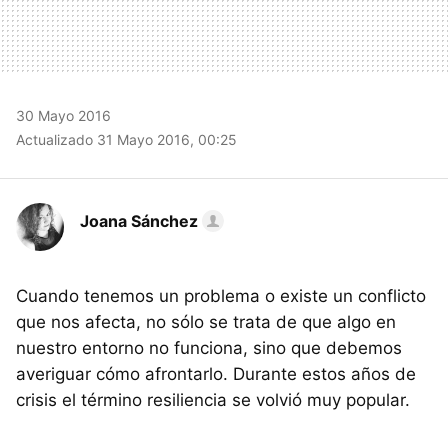
30 Mayo 2016
Actualizado 31 Mayo 2016, 00:25
Joana Sánchez
Cuando tenemos un problema o existe un conflicto
que nos afecta, no sólo se trata de que algo en
nuestro entorno no funciona, sino que debemos
averiguar cómo afrontarlo. Durante estos años de
crisis el término resiliencia se volvió muy popular.