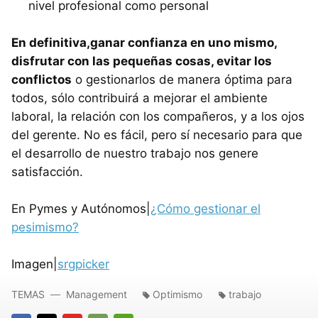
nivel profesional como personal
En definitiva,ganar confianza en uno mismo,
disfrutar con las pequeñas cosas, evitar los
conflictos
o gestionarlos de manera óptima para
todos, sólo contribuirá a mejorar el ambiente
laboral, la relación con los compañeros, y a los ojos
del gerente. No es fácil, pero sí necesario para que
el desarrollo de nuestro trabajo nos genere
satisfacción.
En Pymes y Autónomos|
¿Cómo gestionar el
pesimismo?
Imagen|
srgpicker
TEMAS
Management
Optimismo
trabajo