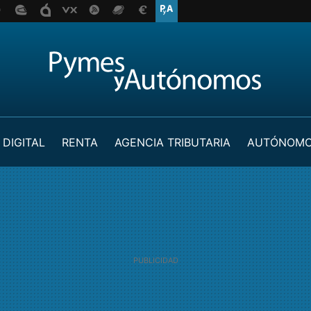
 DIGITAL
RENTA
AGENCIA TRIBUTARIA
AUTÓNOM