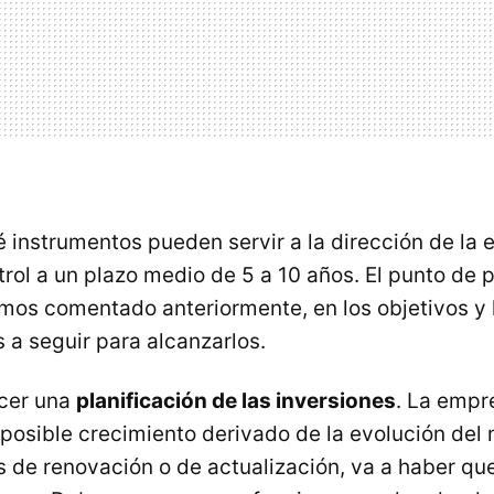
 instrumentos pueden servir a la dirección de la 
trol a un plazo medio de 5 a 10 años. El punto de 
mos comentado anteriormente, en los objetivos y l
s a seguir para alcanzarlos.
acer una
planificación de las inversiones
. La empr
 posible crecimiento derivado de la evolución del 
 de renovación o de actualización, va a haber que