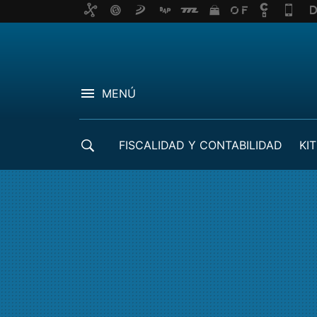
MENÚ
FISCALIDAD Y CONTABILIDAD
KIT
CRÉDITOS ICO