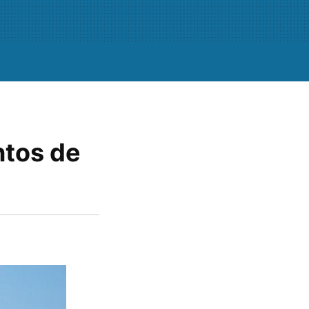
ntos de