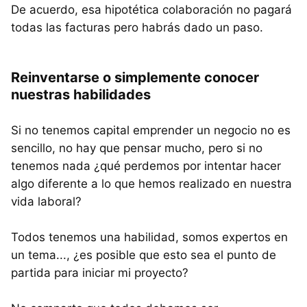
De acuerdo, esa hipotética colaboración no pagará
todas las facturas pero habrás dado un paso.
Reinventarse o simplemente conocer
nuestras habilidades
Si no tenemos capital emprender un negocio no es
sencillo, no hay que pensar mucho, pero si no
tenemos nada ¿qué perdemos por intentar hacer
algo diferente a lo que hemos realizado en nuestra
vida laboral?
Todos tenemos una habilidad, somos expertos en
un tema..., ¿es posible que esto sea el punto de
partida para iniciar mi proyecto?