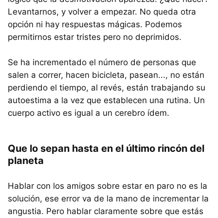
Levantarnos, y volver a empezar. No queda otra
opción ni hay respuestas mágicas. Podemos
permitirnos estar tristes pero no deprimidos.
Se ha incrementado el número de personas que
salen a correr, hacen bicicleta, pasean..., no están
perdiendo el tiempo, al revés, están trabajando su
autoestima a la vez que establecen una rutina. Un
cuerpo activo es igual a un cerebro ídem.
Que lo sepan hasta en el último rincón del
planeta
Hablar con los amigos sobre estar en paro no es la
solución, ese error va de la mano de incrementar la
angustia. Pero hablar claramente sobre que estás