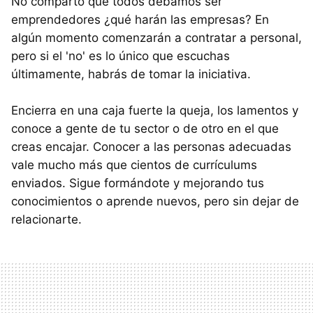
No comparto que todos debamos ser
emprendedores ¿qué harán las empresas? En
algún momento comenzarán a contratar a personal,
pero si el 'no' es lo único que escuchas
últimamente, habrás de tomar la iniciativa.
Encierra en una caja fuerte la queja, los lamentos y
conoce a gente de tu sector o de otro en el que
creas encajar. Conocer a las personas adecuadas
vale mucho más que cientos de currículums
enviados. Sigue formándote y mejorando tus
conocimientos o aprende nuevos, pero sin dejar de
relacionarte.