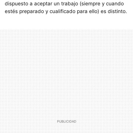
dispuesto a aceptar un trabajo (siempre y cuando
estés preparado y cualificado para ello) es distinto.