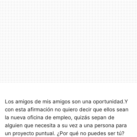
Los amigos de mis amigos son una oportunidad.Y
con esta afirmación no quiero decir que ellos sean
la nueva oficina de empleo, quizás sepan de
alguien que necesita a su vez a una persona para
un proyecto puntual. ¿Por qué no puedes ser tú?