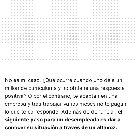
No es mi caso. ¿Qué ocurre cuando uno deja un
millón de currículums y no obtiene una respuesta
positiva? O por el contrario, te aceptan en una
empresa y tras trabajar varios meses no te pagan
lo que te corresponde. Además de denunciar,
el
siguiente paso para un desempleado es dar a
conocer su situación a través de un altavoz.