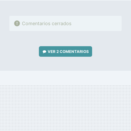
Comentarios cerrados
VER
2 COMENTARIOS