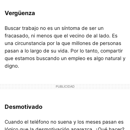
Vergüenza
Buscar trabajo no es un síntoma de ser un
fracasado, ni menos que el vecino de al lado. Es
una circunstancia por la que millones de personas
pasan a lo largo de su vida. Por lo tanto, compartir
que estamos buscando un empleo es algo natural y
digno.
Desmotivado
Cuando el teléfono no suena y los meses pasan es
lógico que la desmotivación aparezca. ¿Qué hacer?