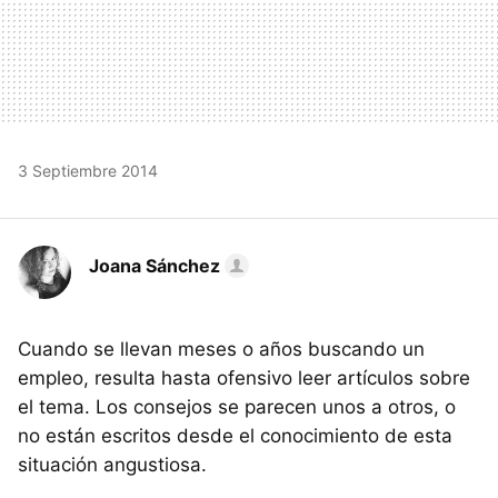
3 Septiembre 2014
Joana Sánchez
Cuando se llevan meses o años buscando un
empleo, resulta hasta ofensivo leer artículos sobre
el tema. Los consejos se parecen unos a otros, o
no están escritos desde el conocimiento de esta
situación angustiosa.