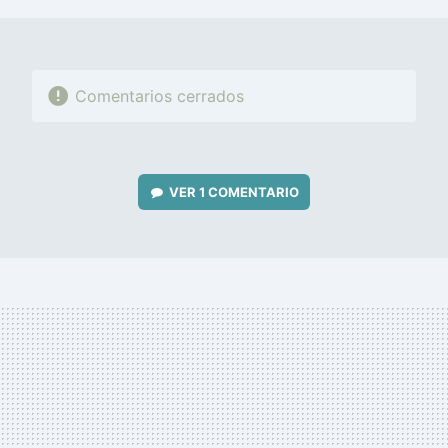
Comentarios cerrados
VER
1 COMENTARIO