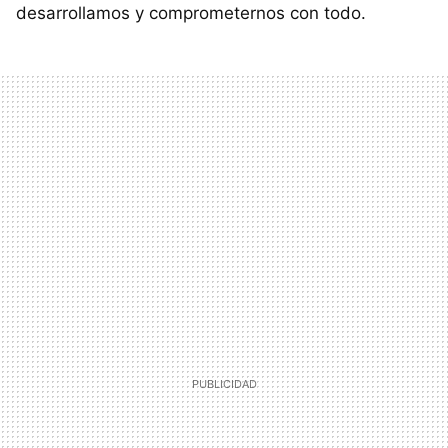
desarrollamos y comprometernos con todo.