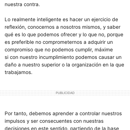
nuestra contra.
Lo realmente inteligente es hacer un ejercicio de
reflexión, conocernos a nosotros mismos, y saber
qué es lo que podemos ofrecer y lo que no, porque
es preferible no comprometernos a adquirir un
compromiso que no podemos cumplir, máxime
si con nuestro incumplimiento podemos causar un
daño a nuestro superior o la organización en la que
trabajamos.
Por tanto, debemos aprender a controlar nuestros
impulsos y ser consecuentes con nuestras
decisiones en este sentido, partiendo de la base