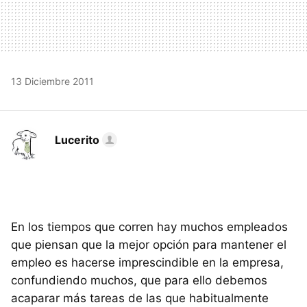
13 Diciembre 2011
Lucerito
En los tiempos que corren hay muchos empleados
que piensan que la mejor opción para mantener el
empleo es hacerse imprescindible en la empresa,
confundiendo muchos, que para ello debemos
acaparar más tareas de las que habitualmente