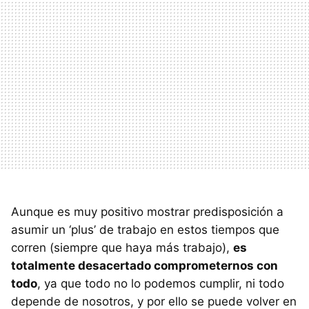
Aunque es muy positivo mostrar predisposición a
asumir un ‘plus’ de trabajo en estos tiempos que
corren (siempre que haya más trabajo),
es
totalmente desacertado comprometernos con
todo
, ya que todo no lo podemos cumplir, ni todo
depende de nosotros, y por ello se puede volver en