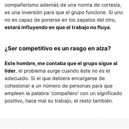
compañerismo además de una norma de cortesía,
es una inversión para que el grupo funcione. Si uno
no es capaz de ponerse en los zapatos del otro,
estará influyendo en que el trabajo no fluya.
¿Ser competitivo es un rasgo en alza?
Este hombre, me contaba que el grupo sigue al
líder
, el problema surge cuando éste no es el
adecuado. Si el que debiera encargarse de
cohesionar a un número de personas para que
empleen la palabra 'compañero' con un significado
positivo, hace mal su trabajo, el resto también.