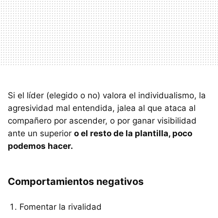
Si el líder (elegido o no) valora el individualismo, la
agresividad mal entendida, jalea al que ataca al
compañero por ascender, o por ganar visibilidad
ante un superior
o el resto de la plantilla, poco
podemos hacer.
Comportamientos negativos
Fomentar la rivalidad