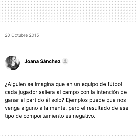
20 Octubre 2015
Joana Sánchez
¿Alguien se imagina que en un equipo de fútbol
cada jugador saliera al campo con la intención de
ganar el partido él solo? Ejemplos puede que nos
venga alguno a la mente, pero el resultado de ese
tipo de comportamiento es negativo.