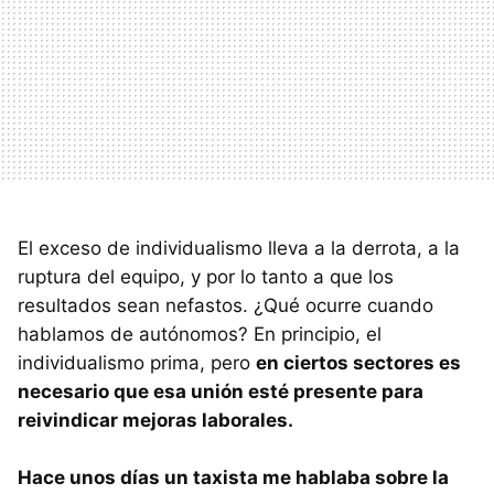
El exceso de individualismo lleva a la derrota, a la
ruptura del equipo, y por lo tanto a que los
resultados sean nefastos. ¿Qué ocurre cuando
hablamos de autónomos? En principio, el
individualismo prima, pero
en ciertos sectores es
necesario que esa unión esté presente para
reivindicar mejoras laborales.
Hace unos días un taxista me hablaba sobre la