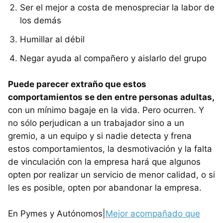
Ser el mejor a costa de menospreciar la labor de
los demás
Humillar al débil
Negar ayuda al compañero y aislarlo del grupo
Puede parecer extraño que estos
comportamientos se den entre personas adultas,
con un mínimo bagaje en la vida. Pero ocurren. Y
no sólo perjudican a un trabajador sino a un
gremio, a un equipo y si nadie detecta y frena
estos comportamientos, la desmotivación y la falta
de vinculación con la empresa hará que algunos
opten por realizar un servicio de menor calidad, o si
les es posible, opten por abandonar la empresa.
En Pymes y Autónomos|
Mejor acompañado que