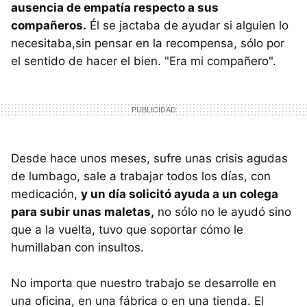
ausencia de empatía respecto a sus
compañeros.
Él se jactaba de ayudar si alguien lo
necesitaba,sin pensar en la recompensa, sólo por
el sentido de hacer el bien. "Era mi compañero".
Desde hace unos meses, sufre unas crisis agudas
de lumbago, sale a trabajar todos los días, con
medicación,
y un día solicitó ayuda a un colega
para subir unas maletas,
no sólo no le ayudó sino
que a la vuelta, tuvo que soportar cómo le
humillaban con insultos.
No importa que nuestro trabajo se desarrolle en
una oficina, en una fábrica o en una tienda. El