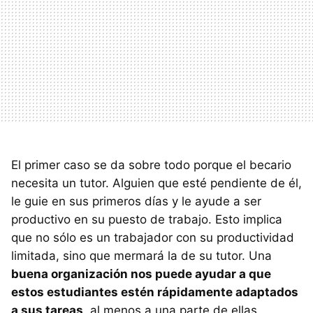
El primer caso se da sobre todo porque el becario
necesita un tutor. Alguien que esté pendiente de él,
le guie en sus primeros días y le ayude a ser
productivo en su puesto de trabajo. Esto implica
que no sólo es un trabajador con su productividad
limitada, sino que mermará la de su tutor. Una
buena organización nos puede ayudar a que
estos estudiantes estén rápidamente adaptados
a sus tareas
, al menos a una parte de ellas.