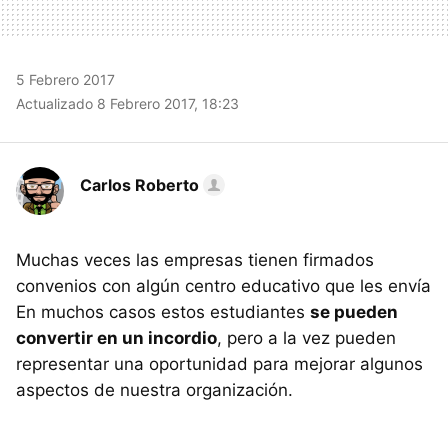
5 Febrero 2017
Actualizado 8 Febrero 2017, 18:23
Carlos Roberto
Muchas veces las empresas tienen firmados
convenios con algún centro educativo que les envía
En muchos casos estos estudiantes
se pueden
convertir en un incordio
, pero a la vez pueden
representar una oportunidad para mejorar algunos
aspectos de nuestra organización.