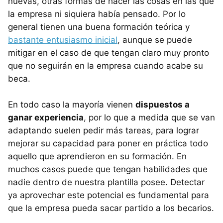
nuevas, otras formas de hacer las cosas en las que
la empresa ni siquiera había pensado. Por lo
general tienen una buena formación teórica y
bastante entusiasmo inicial
, aunque se puede
mitigar en el caso de que tengan claro muy pronto
que no seguirán en la empresa cuando acabe su
beca.
En todo caso la mayoría vienen
dispuestos a
ganar experiencia
, por lo que a medida que se van
adaptando suelen pedir más tareas, para lograr
mejorar su capacidad para poner en práctica todo
aquello que aprendieron en su formación. En
muchos casos puede que tengan habilidades que
nadie dentro de nuestra plantilla posee. Detectar
ya aprovechar este potencial es fundamental para
que la empresa pueda sacar partido a los becarios.