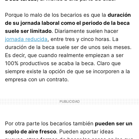
Porque lo malo de los becarios es que la
duración
de su jornada laboral como el periodo de la beca
suele ser limitado
. Diariamente suelen hacer
jornada reducida
, entre tres y cinco horas. La
duración de la beca suele ser de unos seis meses.
Es decir, que cuando realmente empiezan a ser
100% productivos se acaba la beca. Claro que
siempre existe la opción de que se incorporen a la
empresa con un contrato.
Por otra parte los becarios también
pueden ser un
soplo de aire fresco
. Pueden aportar ideas