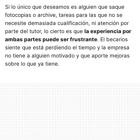
Si lo único que deseamos es alguien que saque
fotocopias o archive, tareas para las que no se
necesite demasiada cualificación, ni atención por
parte del tutor, lo cierto es que
la experiencia por
ambas partes puede ser frustrante
. El becarios
siente que está perdiendo el tiempo y la empresa
no tiene a alguien motivado y que aporte mejoras
sobre lo que ya tiene.