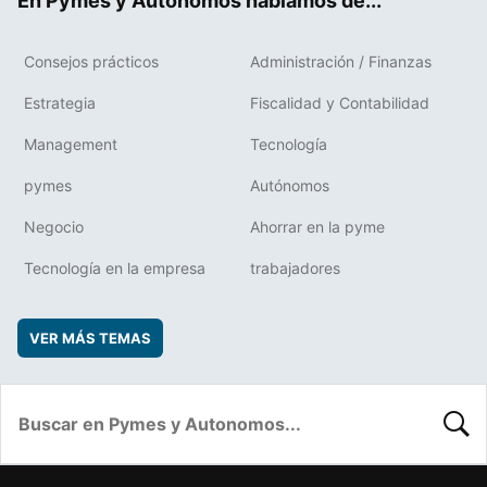
En Pymes y Autonomos hablamos de...
Consejos prácticos
Administración / Finanzas
Estrategia
Fiscalidad y Contabilidad
Management
Tecnología
pymes
Autónomos
Negocio
Ahorrar en la pyme
Tecnología en la empresa
trabajadores
VER MÁS TEMAS
BUSC