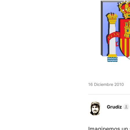
16 Diciembre 2010
Grudiz
Imaginemos un s