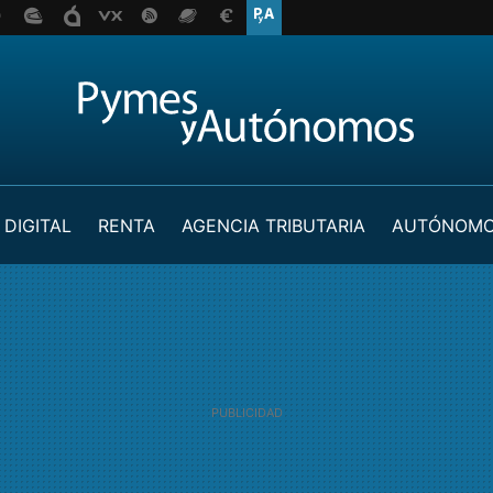
 DIGITAL
RENTA
AGENCIA TRIBUTARIA
AUTÓNOM