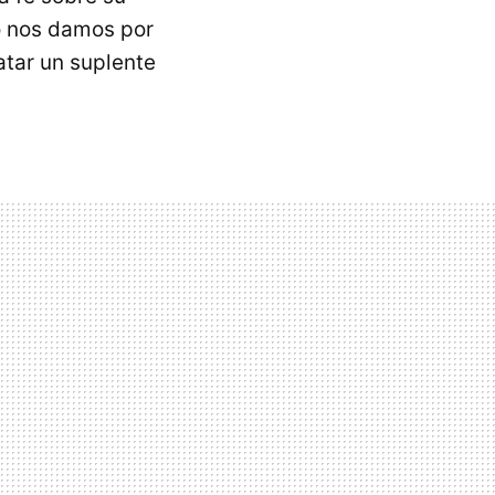
 nos damos por
tar un suplente