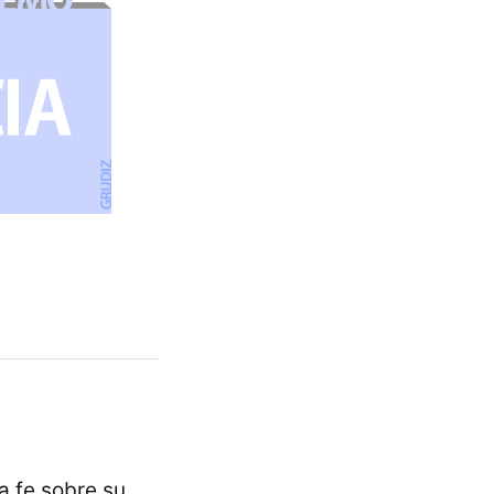
a fe sobre su