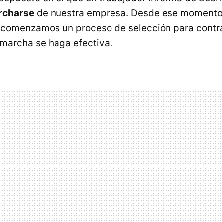
rcharse
de nuestra empresa. Desde ese momento
comenzamos un proceso de selección para contra
 marcha se haga efectiva.