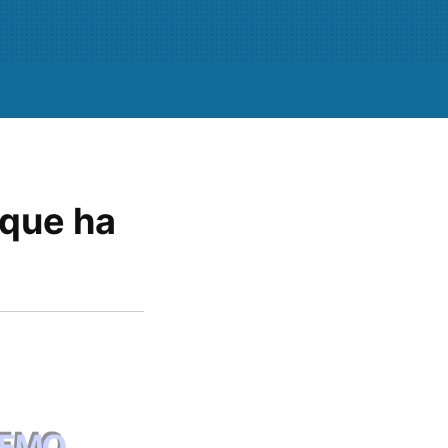
 que ha