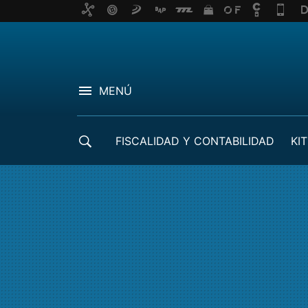
MENÚ
FISCALIDAD Y CONTABILIDAD
KIT
CRÉDITOS ICO