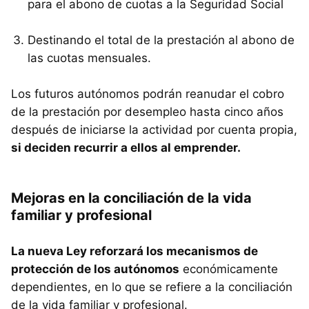
para el abono de cuotas a la Seguridad Social
Destinando el total de la prestación al abono de
las cuotas mensuales.
Los futuros autónomos podrán reanudar el cobro
de la prestación por desempleo hasta cinco años
después de iniciarse la actividad por cuenta propia,
si deciden recurrir a ellos al emprender.
Mejoras en la conciliación de la vida
familiar y profesional
La nueva Ley reforzará los mecanismos de
protección de los autónomos
económicamente
dependientes, en lo que se refiere a la conciliación
de la vida familiar y profesional.