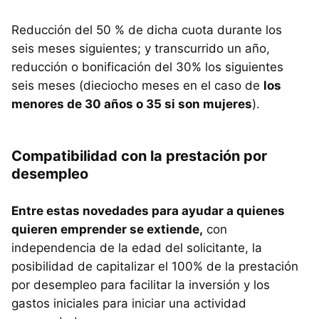
Reducción del 50 % de dicha cuota durante los
seis meses siguientes; y transcurrido un año,
reducción o bonificación del 30% los siguientes
seis meses (dieciocho meses en el caso de
los
menores de 30 años o 35 si son mujeres
).
Compatibilidad con la prestación por
desempleo
Entre estas novedades para ayudar a quienes
quieren emprender se extiende,
con
independencia de la edad del solicitante, la
posibilidad de capitalizar el 100% de la prestación
por desempleo para facilitar la inversión y los
gastos iniciales para iniciar una actividad