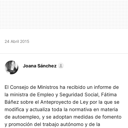
24 Abril 2015
Joana Sánchez
El Consejo de Ministros ha recibido un informe de
la ministra de Empleo y Seguridad Social, Fátima
Báñez sobre el Anteproyecto de Ley por la que se
modifica y actualiza toda la normativa en materia
de autoempleo, y se adoptan medidas de fomento
y promoción del trabajo autónomo y de la