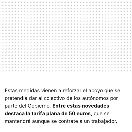
Estas medidas vienen a reforzar el apoyo que se
pretendía dar al colectivo de los autónomos por
parte del Gobierno.
Entre estas novedades
destaca la tarifa plana de 50 euros,
que se
mantendrá aunque se contrate a un trabajador.