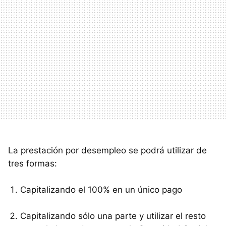
La prestación por desempleo se podrá utilizar de
tres formas:
Capitalizando el 100% en un único pago
Capitalizando sólo una parte y utilizar el resto