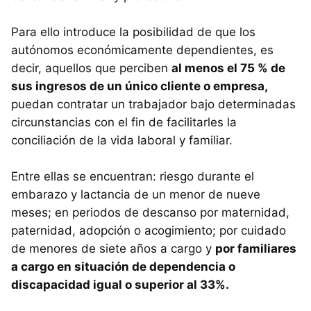
Para ello introduce la posibilidad de que los
autónomos económicamente dependientes, es
decir, aquellos que perciben
al menos el 75 % de
sus ingresos de un único cliente o empresa,
puedan contratar un trabajador bajo determinadas
circunstancias con el fin de facilitarles la
conciliación de la vida laboral y familiar.
Entre ellas se encuentran: riesgo durante el
embarazo y lactancia de un menor de nueve
meses; en periodos de descanso por maternidad,
paternidad, adopción o acogimiento; por cuidado
de menores de siete años a cargo y
por familiares
a cargo en situación de dependencia o
discapacidad igual o superior al 33%.