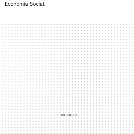
Economía Social.