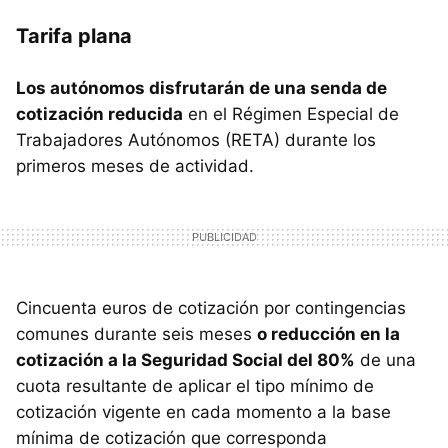
Tarifa plana
Los autónomos disfrutarán de una senda de
cotización reducida
en el Régimen Especial de
Trabajadores Autónomos (RETA) durante los
primeros meses de actividad.
Cincuenta euros de cotización por contingencias
comunes durante seis meses
o reducción en la
cotización a la Seguridad Social del 80%
de una
cuota resultante de aplicar el tipo mínimo de
cotización vigente en cada momento a la base
mínima de cotización que corresponda