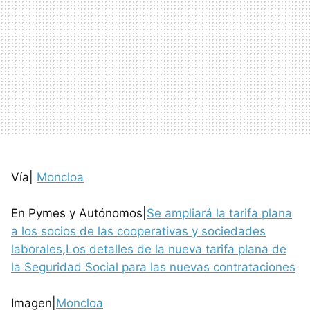
Vía|
Moncloa
En Pymes y Autónomos|
Se ampliará la tarifa plana
a los socios de las cooperativas y sociedades
laborales
,
Los detalles de la nueva tarifa plana de
la Seguridad Social para las nuevas contrataciones
Imagen|
Moncloa