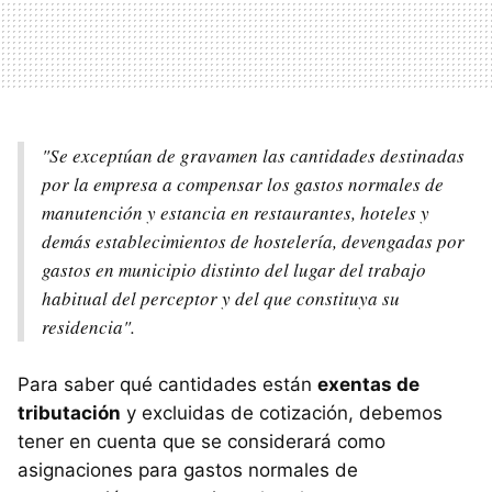
"Se exceptúan de gravamen las cantidades destinadas
por la empresa a compensar los gastos normales de
manutención y estancia en restaurantes, hoteles y
demás establecimientos de hostelería, devengadas por
gastos en municipio distinto del lugar del trabajo
habitual del perceptor y del que constituya su
residencia".
Para saber qué cantidades están
exentas de
tributación
y excluidas de cotización, debemos
tener en cuenta que se considerará como
asignaciones para gastos normales de