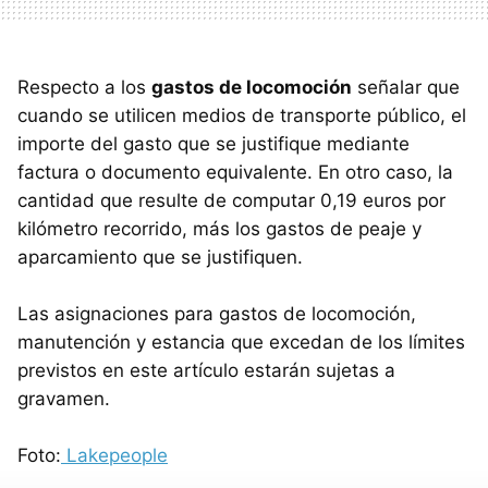
Respecto a los
gastos de locomoción
señalar que
cuando se utilicen medios de transporte público, el
importe del gasto que se justifique mediante
factura o documento equivalente. En otro caso, la
cantidad que resulte de computar 0,19 euros por
kilómetro recorrido, más los gastos de peaje y
aparcamiento que se justifiquen.
Las asignaciones para gastos de locomoción,
manutención y estancia que excedan de los límites
previstos en este artículo estarán sujetas a
gravamen.
Foto:
Lakepeople