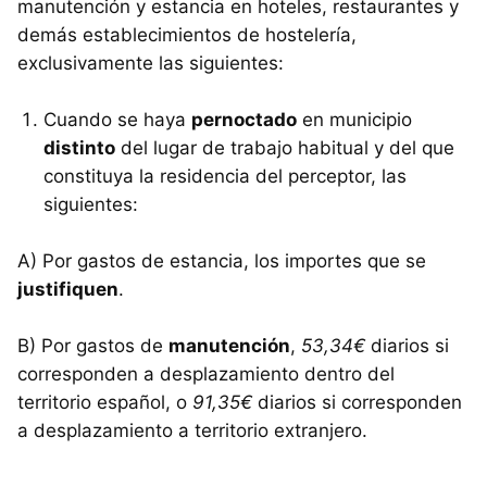
manutención y estancia en hoteles, restaurantes y
demás establecimientos de hostelería,
exclusivamente las siguientes:
Cuando se haya
pernoctado
en municipio
distinto
del lugar de trabajo habitual y del que
constituya la residencia del perceptor, las
siguientes:
A) Por gastos de estancia, los importes que se
justifiquen
.
B) Por gastos de
manutención
,
53,34€
diarios si
corresponden a desplazamiento dentro del
territorio español, o
91,35€
diarios si corresponden
a desplazamiento a territorio extranjero.