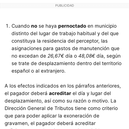
Cuando
no
se haya
pernoctado
en municipio
distinto del lugar de trabajo habitual y del que
constituya la residencia del perceptor, las
asignaciones para gastos de manutención que
no excedan de
26,67€
día o
48,08€
día, según
se trate de desplazamiento dentro del territorio
español o al extranjero.
A los efectos indicados en los párrafos anteriores,
el pagador deberá
acreditar
el día y lugar del
desplazamiento, así como su razón o motivo. La
Dirección General de Tributos tiene como criterio
que para poder aplicar la exoneración de
gravamen, el pagador deberá acreditar