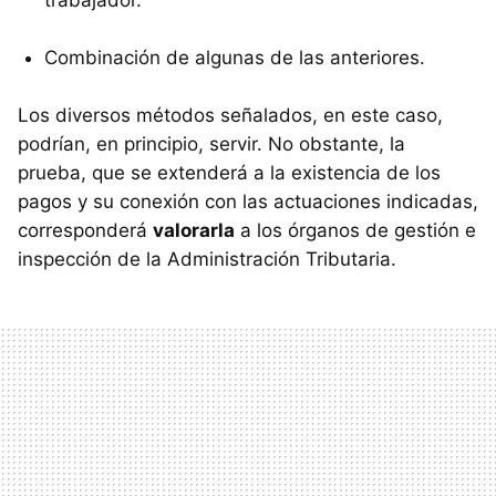
trabajador.
Combinación de algunas de las anteriores.
Los diversos métodos señalados, en este caso,
podrían, en principio, servir. No obstante, la
prueba, que se extenderá a la existencia de los
pagos y su conexión con las actuaciones indicadas,
corresponderá
valorarla
a los órganos de gestión e
inspección de la Administración Tributaria.