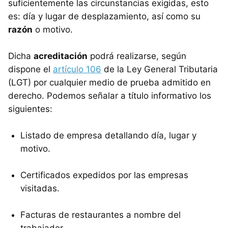
suficientemente las circunstancias exigidas, esto
es: día y lugar de desplazamiento, así como su
razón
o motivo.
Dicha
acreditación
podrá realizarse, según
dispone el
artículo 106
de la Ley General Tributaria
(LGT) por cualquier medio de prueba admitido en
derecho. Podemos señalar a título informativo los
siguientes:
Listado de empresa detallando día, lugar y
motivo.
Certificados expedidos por las empresas
visitadas.
Facturas de restaurantes a nombre del