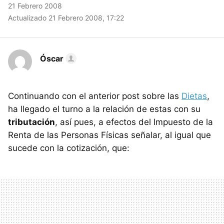
21 Febrero 2008
Actualizado 21 Febrero 2008, 17:22
Óscar
Continuando con el anterior post sobre las
Dietas
,
ha llegado el turno a la relación de estas con su
tributación
, así pues, a efectos del Impuesto de la
Renta de las Personas Físicas señalar, al igual que
sucede con la cotización, que: