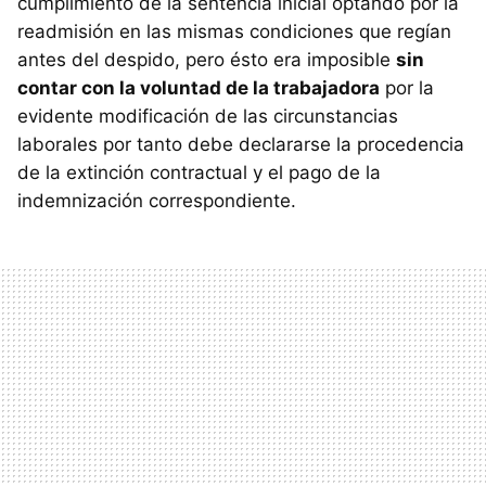
cumplimiento de la sentencia inicial optando por la
readmisión en las mismas condiciones que regían
antes del despido, pero ésto era imposible
sin
contar con la voluntad de la trabajadora
por la
evidente modificación de las circunstancias
laborales por tanto debe declararse la procedencia
de la extinción contractual y el pago de la
indemnización correspondiente.