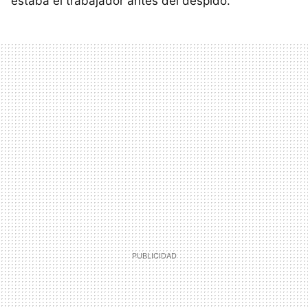
estaba el trabajador antes del despido.