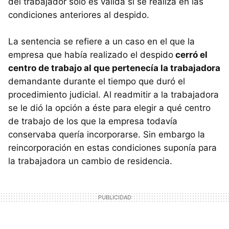
del trabajador sólo es válida si se realiza en las
condiciones anteriores al despido.
La sentencia se refiere a un caso en el que la
empresa que había realizado el despido
cerró el
centro de trabajo al que pertenecía la trabajadora
demandante durante el tiempo que duró el
procedimiento judicial. Al readmitir a la trabajadora
se le dió la opción a éste para elegir a qué centro
de trabajo de los que la empresa todavía
conservaba quería incorporarse. Sin embargo la
reincorporación en estas condiciones suponía para
la trabajadora un cambio de residencia.