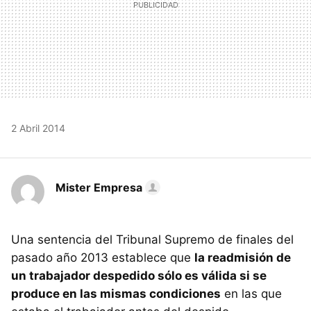
2 Abril 2014
Mister Empresa
Una sentencia del Tribunal Supremo de finales del
pasado año 2013 establece que
la readmisión de
un trabajador despedido sólo es válida si se
produce en las mismas condiciones
en las que