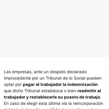
Las empresas, ante un despido declarado
improcedente por un Tribunal de lo Social pueden
optar por
pagar al trabajador la indemnización
que dicho Tribunal establezca o bien
readmitir al
trabajador y restablecerle su puesto de trabajo
.
En caso de elegir esta última vía la reincorporación