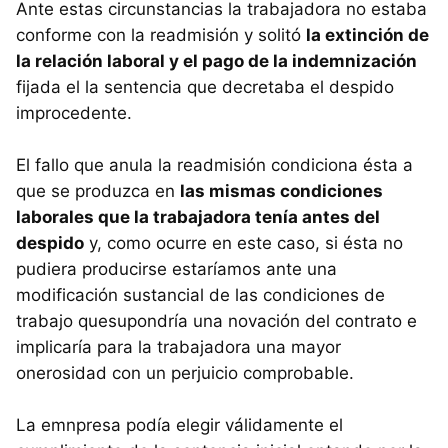
Ante estas circunstancias la trabajadora no estaba
conforme con la readmisión y solitó
la extinción de
la relación laboral y el pago de la indemnización
fijada el la sentencia que decretaba el despido
improcedente.
El fallo que anula la readmisión condiciona ésta a
que se produzca en
las mismas condiciones
laborales que la trabajadora tenía antes del
despido
y, como ocurre en este caso, si ésta no
pudiera producirse estaríamos ante una
modificación sustancial de las condiciones de
trabajo quesupondría una novación del contrato e
implicaría para la trabajadora una mayor
onerosidad con un perjuicio comprobable.
La emnpresa podía elegir válidamente el