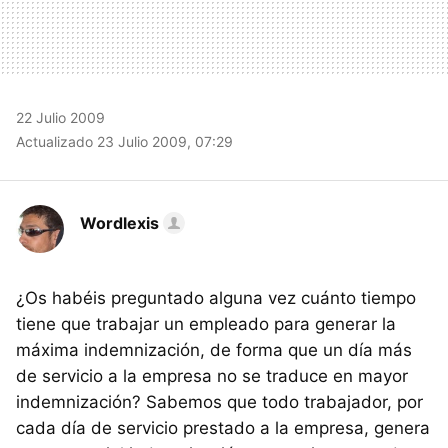
22 Julio 2009
Actualizado 23 Julio 2009, 07:29
Wordlexis
¿Os habéis preguntado alguna vez cuánto tiempo
tiene que trabajar un empleado para generar la
máxima indemnización, de forma que un día más
de servicio a la empresa no se traduce en mayor
indemnización? Sabemos que todo trabajador, por
cada día de servicio prestado a la empresa, genera