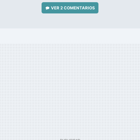
VER
2 COMENTARIOS