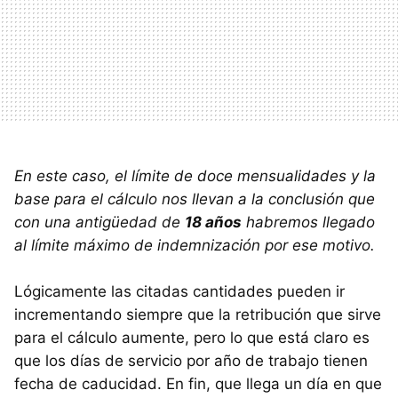
En este caso, el límite de doce mensualidades y la
base para el cálculo nos llevan a la conclusión que
con una antigüedad de
18 años
habremos llegado
al límite máximo de indemnización por ese motivo.
Lógicamente las citadas cantidades pueden ir
incrementando siempre que la retribución que sirve
para el cálculo aumente, pero lo que está claro es
que los días de servicio por año de trabajo tienen
fecha de caducidad. En fin, que llega un día en que