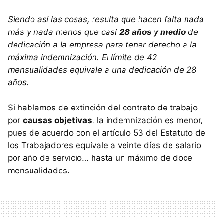
Siendo así las cosas, resulta que hacen falta nada
más y nada menos que casi
28 años y medio
de
dedicación a la empresa para tener derecho a la
máxima indemnización. El límite de 42
mensualidades equivale a una dedicación de 28
años.
Si hablamos de extinción del contrato de trabajo
por
causas objetivas
, la indemnización es menor,
pues de acuerdo con el artículo 53 del Estatuto de
los Trabajadores equivale a veinte días de salario
por año de servicio… hasta un máximo de doce
mensualidades.