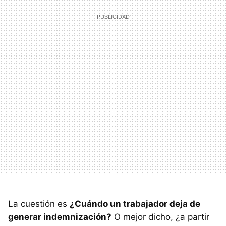
La cuestión es
¿Cuándo un trabajador deja de
generar indemnización?
O mejor dicho, ¿a partir