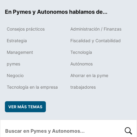
ok
rd
En Pymes y Autonomos hablamos de...
Consejos prácticos
Administración / Finanzas
Estrategia
Fiscalidad y Contabilidad
Management
Tecnología
pymes
Autónomos
Negocio
Ahorrar en la pyme
Tecnología en la empresa
trabajadores
VER MÁS TEMAS