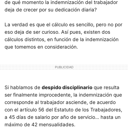
de qué momento la indemnización del trabajador
deja de crecer por su dedicación diaria?
La verdad es que el cálculo es sencillo, pero no por
eso deja de ser curioso. Así pues, existen dos
cálculos distintos, en función de la indemnización
que tomemos en consideración.
Si hablamos de
despido disciplinario
que resulta
ser finalmente improcedente, la indemnización que
corresponde al trabajador asciende, de acuerdo
con el artículo 56 del Estatuto de los Trabajadores,
a 45 días de salario por año de servicio… hasta un
máximo de 42 mensualidades.