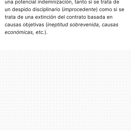
una potencial indemnización, tanto si se trata de
un despido disciplinario (
improcedente
) como si se
trata de una extinción del contrato basada en
causas objetivas (
ineptitud sobrevenida, causas
económicas, etc.
).