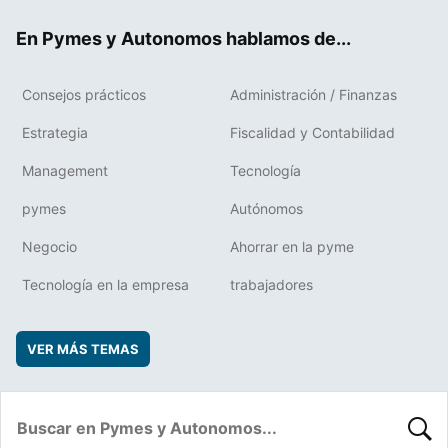
ok
rd
En Pymes y Autonomos hablamos de...
Consejos prácticos
Administración / Finanzas
Estrategia
Fiscalidad y Contabilidad
Management
Tecnología
pymes
Autónomos
Negocio
Ahorrar en la pyme
Tecnología en la empresa
trabajadores
VER MÁS TEMAS