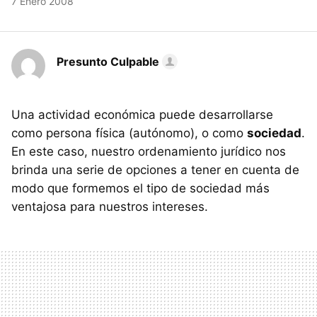
7 Enero 2008
Presunto Culpable
Una actividad económica puede desarrollarse
como persona física (autónomo), o como
sociedad
.
En este caso, nuestro ordenamiento jurídico nos
brinda una serie de opciones a tener en cuenta de
modo que formemos el tipo de sociedad más
ventajosa para nuestros intereses.