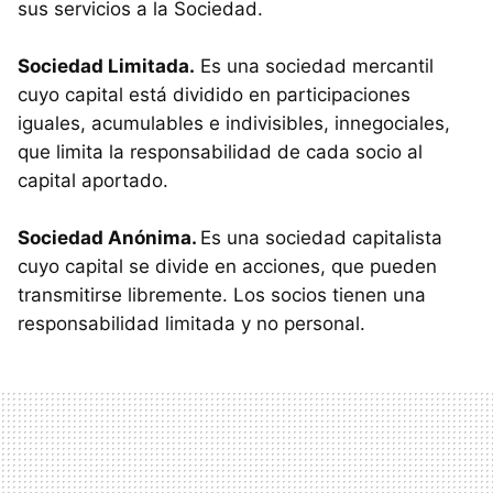
sus servicios a la Sociedad.
Sociedad Limitada.
Es una sociedad mercantil
cuyo capital está dividido en participaciones
iguales, acumulables e indivisibles, innegociales,
que limita la responsabilidad de cada socio al
capital aportado.
Sociedad Anónima.
Es una sociedad capitalista
cuyo capital se divide en acciones, que pueden
transmitirse libremente. Los socios tienen una
responsabilidad limitada y no personal.