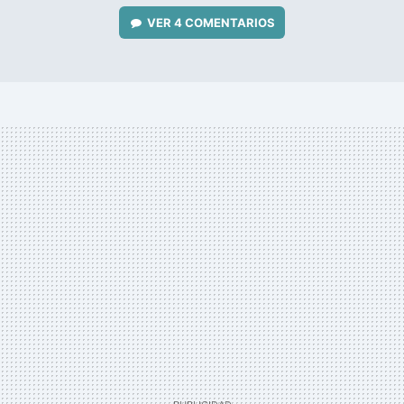
VER
4 COMENTARIOS