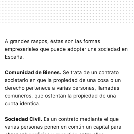
A grandes rasgos, éstas son las formas
empresariales que puede adoptar una sociedad en
España.
Comunidad de Bienes.
Se trata de un contrato
societario en que la propiedad de una cosa o un
derecho pertenece a varias personas, llamadas
comuneros, que ostentan la propiedad de una
cuota idéntica.
Sociedad Civil.
Es un contrato mediante el que
varias personas ponen en común un capital para