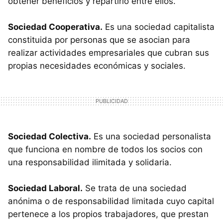
obtener beneficios y repartirlo entre ellos.
Sociedad Cooperativa.
Es una sociedad capitalista
constituida por personas que se asocian para
realizar actividades empresariales que cubran sus
propias necesidades económicas y sociales.
Sociedad Colectiva.
Es una sociedad personalista
que funciona en nombre de todos los socios con
una responsabilidad ilimitada y solidaria.
Sociedad Laboral.
Se trata de una sociedad
anónima o de responsabilidad limitada cuyo capital
pertenece a los propios trabajadores, que prestan