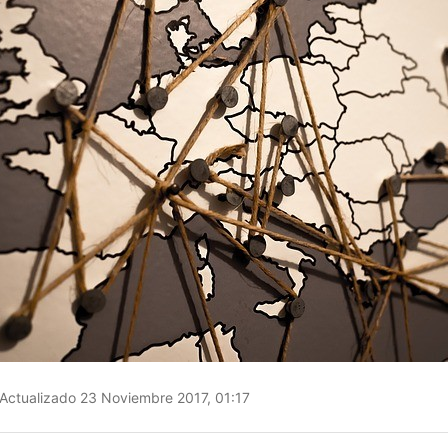
Actualizado 23 Noviembre 2017, 01:17