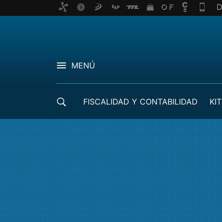
MENÚ
FISCALIDAD Y CONTABILIDAD
KIT
CRÉDITOS ICO