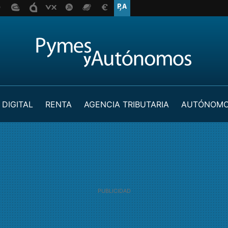
 DIGITAL
RENTA
AGENCIA TRIBUTARIA
AUTÓNOM