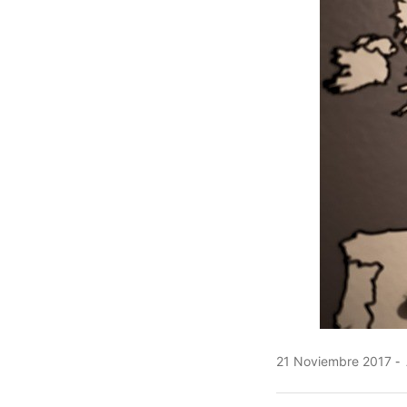
21 Noviembre 2017