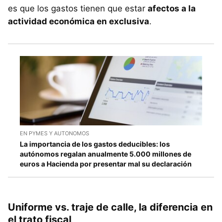
es que los gastos tienen que estar
afectos a la
actividad económica en exclusiva
.
EN PYMES Y AUTONOMOS
La importancia de los gastos deducibles: los
autónomos regalan anualmente 5.000 millones de
euros a Hacienda por presentar mal su declaración
Uniforme vs. traje de calle, la diferencia en
el trato fiscal