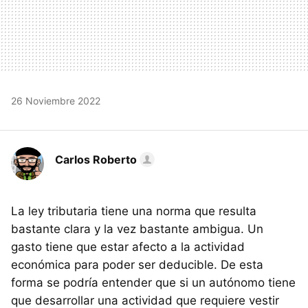
26 Noviembre 2022
Carlos Roberto
La ley tributaria tiene una norma que resulta
bastante clara y la vez bastante ambigua. Un
gasto tiene que estar afecto a la actividad
económica para poder ser deducible. De esta
forma se podría entender que si un autónomo tiene
que desarrollar una actividad que requiere vestir