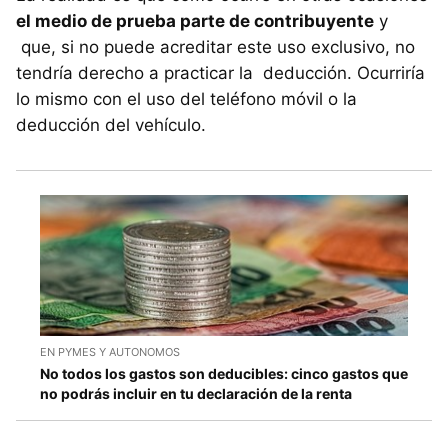
el medio de prueba parte de contribuyente
y
que, si no puede acreditar este uso exclusivo, no
tendría derecho a practicar la deducción. Ocurriría
lo mismo con el uso del teléfono móvil o la
deducción del vehículo.
EN PYMES Y AUTONOMOS
No todos los gastos son deducibles: cinco gastos que
no podrás incluir en tu declaración de la renta