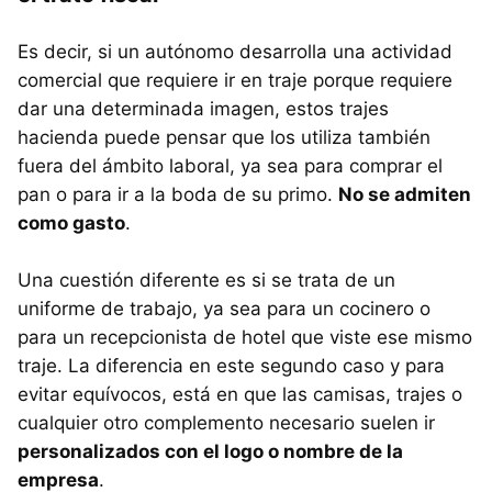
Es decir, si un autónomo desarrolla una actividad
comercial que requiere ir en traje porque requiere
dar una determinada imagen, estos trajes
hacienda puede pensar que los utiliza también
fuera del ámbito laboral, ya sea para comprar el
pan o para ir a la boda de su primo.
No se admiten
como gasto
.
Una cuestión diferente es si se trata de un
uniforme de trabajo, ya sea para un cocinero o
para un recepcionista de hotel que viste ese mismo
traje. La diferencia en este segundo caso y para
evitar equívocos, está en que las camisas, trajes o
cualquier otro complemento necesario suelen ir
personalizados con el logo o nombre de la
empresa
.