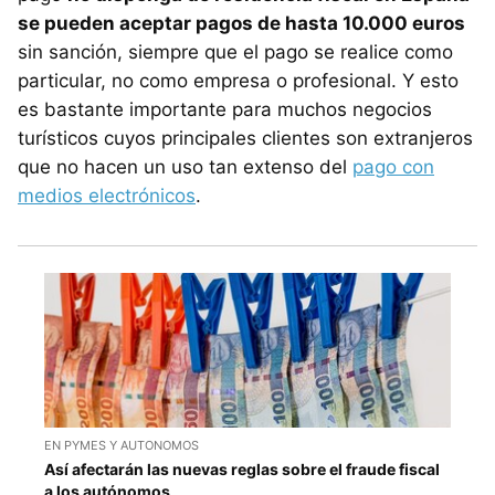
se pueden aceptar pagos de hasta 10.000 euros
sin sanción, siempre que el pago se realice como
particular, no como empresa o profesional. Y esto
es bastante importante para muchos negocios
turísticos cuyos principales clientes son extranjeros
que no hacen un uso tan extenso del
pago con
medios electrónicos
.
EN PYMES Y AUTONOMOS
Así afectarán las nuevas reglas sobre el fraude fiscal
a los autónomos