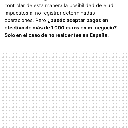
controlar de esta manera la posibilidad de eludir
impuestos al no registrar determinadas
operaciones. Pero
¿puedo aceptar pagos en
efectivo de más de 1.000 euros en mi negocio?
Solo en el caso de no residentes en España
.