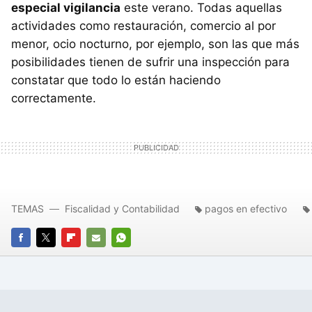
especial vigilancia
este verano. Todas aquellas
actividades como restauración, comercio al por
menor, ocio nocturno, por ejemplo, son las que más
posibilidades tienen de sufrir una inspección para
constatar que todo lo están haciendo
correctamente.
TEMAS
Fiscalidad y Contabilidad
pagos en efectivo
FACEBOOK
TWITTER
FLIPBOARD
E-
WHATSAPP
MAIL