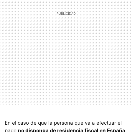
En el caso de que la persona que va a efectuar el
pago
no disponga de residencia fiscal en España