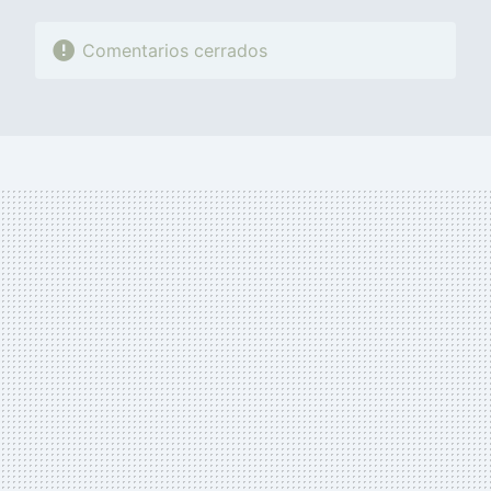
Comentarios cerrados