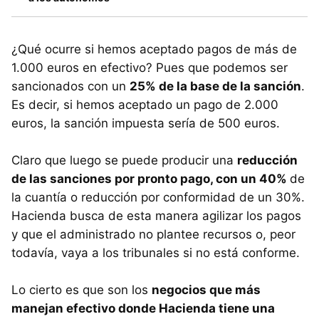
¿Qué ocurre si hemos aceptado pagos de más de
1.000 euros en efectivo? Pues que podemos ser
sancionados con un
25% de la base de la sanción
.
Es decir, si hemos aceptado un pago de 2.000
euros, la sanción impuesta sería de 500 euros.
Claro que luego se puede producir una
reducción
de las sanciones por pronto pago, con un 40%
de
la cuantía o reducción por conformidad de un 30%.
Hacienda busca de esta manera agilizar los pagos
y que el administrado no plantee recursos o, peor
todavía, vaya a los tribunales si no está conforme.
Lo cierto es que son los
negocios que más
manejan efectivo donde Hacienda tiene una