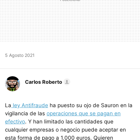
5 Agosto 2021
Carlos Roberto
La
ley Antifraude
ha puesto su ojo de Sauron en la
vigilancia de las
operaciones que se pagan en
efectivo
. Y han limitado las cantidades que
cualquier empresas o negocio puede aceptar en
esta forma de pago a 1.000 euros. Quieren