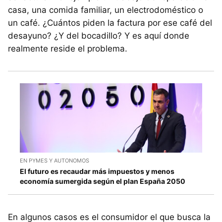
casa, una comida familiar, un electrodoméstico o
un café. ¿Cuántos piden la factura por ese café del
desayuno? ¿Y del bocadillo? Y es aquí donde
realmente reside el problema.
EN PYMES Y AUTONOMOS
El futuro es recaudar más impuestos y menos
economía sumergida según el plan España 2050
En algunos casos es el consumidor el que busca la