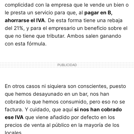
complicidad con la empresa que le vende un bien o
le presta un servicio para que, al
pagar en B,
ahorrarse el IVA
. De esta forma tiene una rebaja
del 21%, y para el empresario un beneficio sobre el
que no tiene que tributar. Ambos salen ganando
con esta fórmula.
En otros casos ni siquiera son conscientes, puesto
que hemos desayunado en un bar, nos han
cobrado lo que hemos consumido, pero eso no se
factura. Y cuidado, que aquí
si nos han cobrado
ese IVA
que viene añadido por defecto en los
precios de venta al público en la mayoría de los
locales.