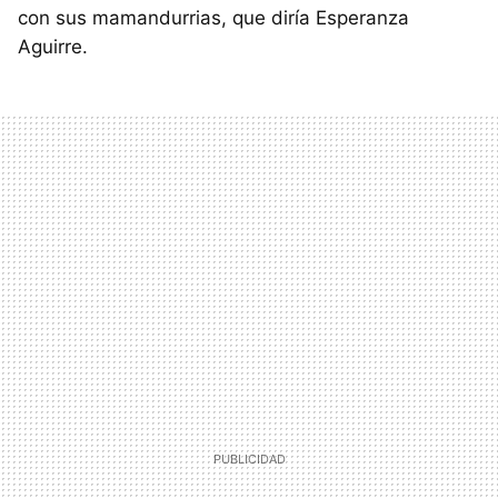
con sus mamandurrias, que diría Esperanza
Aguirre.