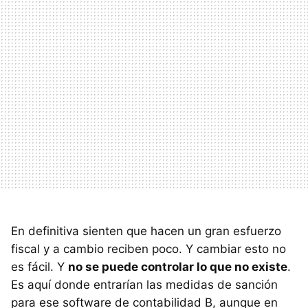
En definitiva sienten que hacen un gran esfuerzo
fiscal y a cambio reciben poco. Y cambiar esto no
es fácil. Y
no se puede controlar lo que no existe
.
Es aquí donde entrarían las medidas de sanción
para ese software de contabilidad B, aunque en