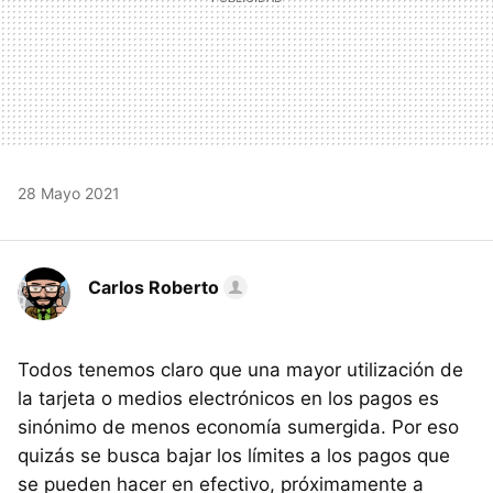
28 Mayo 2021
Carlos Roberto
Todos tenemos claro que una mayor utilización de
la tarjeta o medios electrónicos en los pagos es
sinónimo de menos economía sumergida. Por eso
quizás se busca bajar los límites a los pagos que
se pueden hacer en efectivo, próximamente a