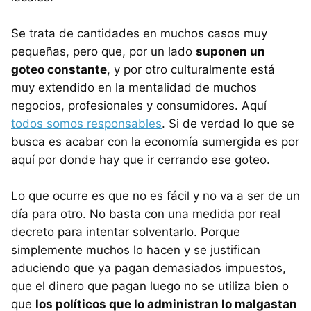
Se trata de cantidades en muchos casos muy
pequeñas, pero que, por un lado
suponen un
goteo constante
, y por otro culturalmente está
muy extendido en la mentalidad de muchos
negocios, profesionales y consumidores. Aquí
todos somos responsables
. Si de verdad lo que se
busca es acabar con la economía sumergida es por
aquí por donde hay que ir cerrando ese goteo.
Lo que ocurre es que no es fácil y no va a ser de un
día para otro. No basta con una medida por real
decreto para intentar solventarlo. Porque
simplemente muchos lo hacen y se justifican
aduciendo que ya pagan demasiados impuestos,
que el dinero que pagan luego no se utiliza bien o
que
los políticos que lo administran lo malgastan