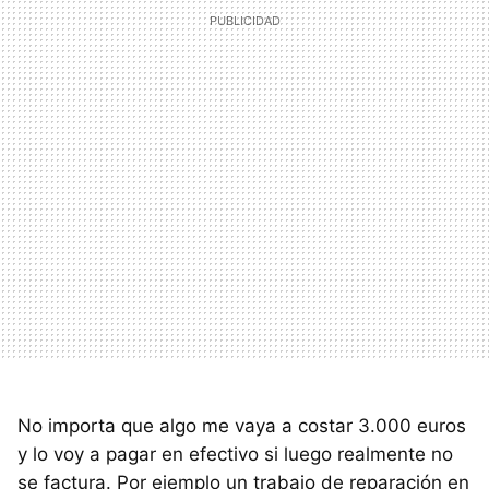
No importa que algo me vaya a costar 3.000 euros
y lo voy a pagar en efectivo si luego realmente no
se factura. Por ejemplo un trabajo de reparación en