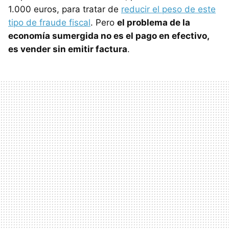
1.000 euros, para tratar de
reducir el peso de este
tipo de fraude fiscal
. Pero
el problema de la
economía sumergida no es el pago en efectivo,
es vender sin emitir factura
.