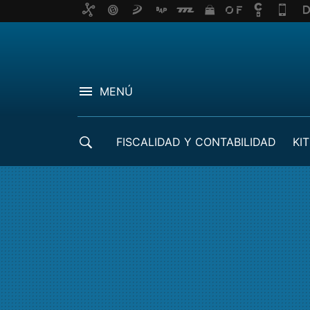
MENÚ
FISCALIDAD Y CONTABILIDAD
KIT
CRÉDITOS ICO