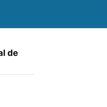
al de