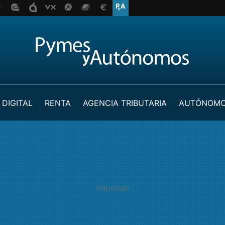
 DIGITAL
RENTA
AGENCIA TRIBUTARIA
AUTÓNOM