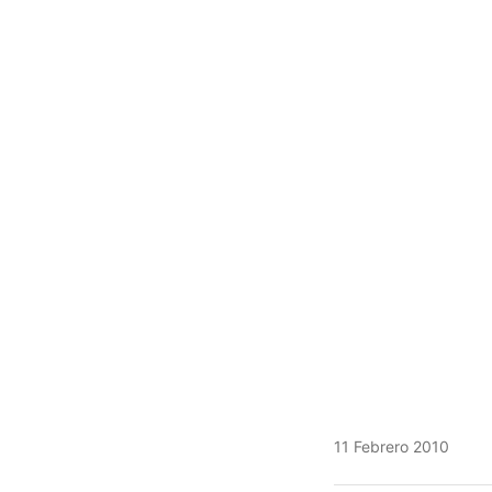
11 Febrero 2010