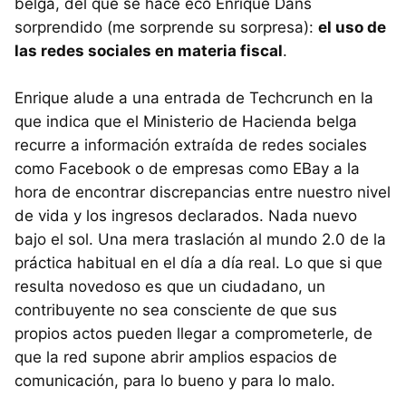
belga, del que se hace eco Enrique Dans
sorprendido (me sorprende su sorpresa):
el uso de
las redes sociales en materia fiscal
.
Enrique alude a una entrada de Techcrunch en la
que indica que el Ministerio de Hacienda belga
recurre a información extraída de redes sociales
como Facebook o de empresas como EBay a la
hora de encontrar discrepancias entre nuestro nivel
de vida y los ingresos declarados. Nada nuevo
bajo el sol. Una mera traslación al mundo 2.0 de la
práctica habitual en el día a día real. Lo que si que
resulta novedoso es que un ciudadano, un
contribuyente no sea consciente de que sus
propios actos pueden llegar a comprometerle, de
que la red supone abrir amplios espacios de
comunicación, para lo bueno y para lo malo.