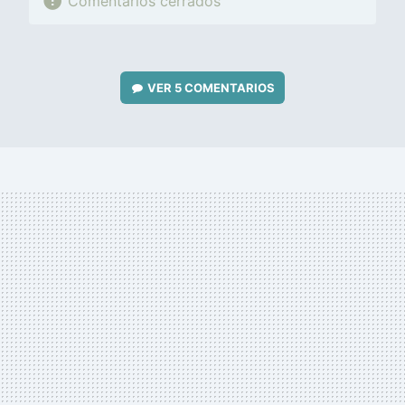
Comentarios cerrados
VER
5 COMENTARIOS