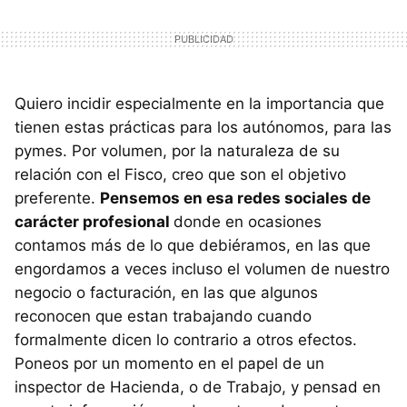
Quiero incidir especialmente en la importancia que
tienen estas prácticas para los autónomos, para las
pymes. Por volumen, por la naturaleza de su
relación con el Fisco, creo que son el objetivo
preferente.
Pensemos en esa redes sociales de
carácter profesional
donde en ocasiones
contamos más de lo que debiéramos, en las que
engordamos a veces incluso el volumen de nuestro
negocio o facturación, en las que algunos
reconocen que estan trabajando cuando
formalmente dicen lo contrario a otros efectos.
Poneos por un momento en el papel de un
inspector de Hacienda, o de Trabajo, y pensad en