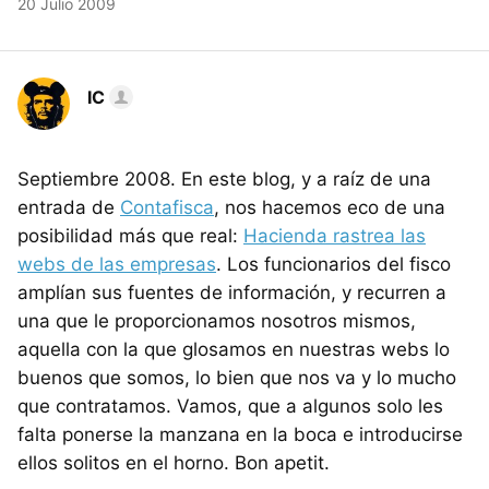
20 Julio 2009
IC
Septiembre 2008. En este blog, y a raíz de una
entrada de
Contafisca
, nos hacemos eco de una
posibilidad más que real:
Hacienda rastrea las
webs de las empresas
. Los funcionarios del fisco
amplían sus fuentes de información, y recurren a
una que le proporcionamos nosotros mismos,
aquella con la que glosamos en nuestras webs lo
buenos que somos, lo bien que nos va y lo mucho
que contratamos. Vamos, que a algunos solo les
falta ponerse la manzana en la boca e introducirse
ellos solitos en el horno. Bon apetit.