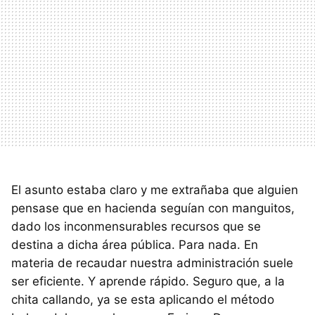
El asunto estaba claro y me extrañaba que alguien
pensase que en hacienda seguían con manguitos,
dado los inconmensurables recursos que se
destina a dicha área pública. Para nada. En
materia de recaudar nuestra administración suele
ser eficiente. Y aprende rápido. Seguro que, a la
chita callando, ya se esta aplicando el método