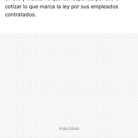
cotizar lo que marca la ley por sus empleados
contratados.