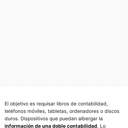
El objetivo es requisar libros de contabilidad,
teléfonos móviles, tabletas, ordenadores o discos
duros. Dispositivos que puedan albergar la
información de una doble contabilidad
. Lo