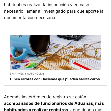
habitual es realizar la inspección y en caso
necesario llamar al investigado para que aporte la
documentación necesaria.
EN PYMES Y AUTONOMOS
Cinco errores con Hacienda que pueden salirte caros
Además las órdenes de registro se están
acompañados de funcionarios de Aduanas, más
habituados a realizar registros
y que tienen más