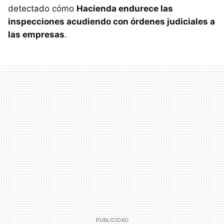
detectado cómo
Hacienda endurece las
inspecciones acudiendo con órdenes judiciales a
las empresas
.