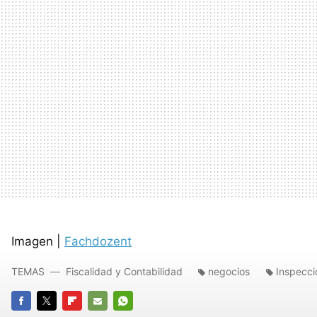
Imagen |
Fachdozent
TEMAS
Fiscalidad y Contabilidad
negocios
Inspecci