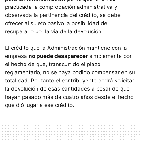
practicada la comprobación administrativa y
observada la pertinencia del crédito, se debe
ofrecer al sujeto pasivo la posibilidad de
recuperarlo por la vía de la devolución.
El crédito que la Administración mantiene con la
empresa
no puede desaparecer
simplemente por
el hecho de que, transcurrido el plazo
reglamentario, no se haya podido compensar en su
totalidad. Por tanto el contribuyente podrá solicitar
la devolución de esas cantidades a pesar de que
hayan pasado más de cuatro años desde el hecho
que dió lugar a ese crédito.