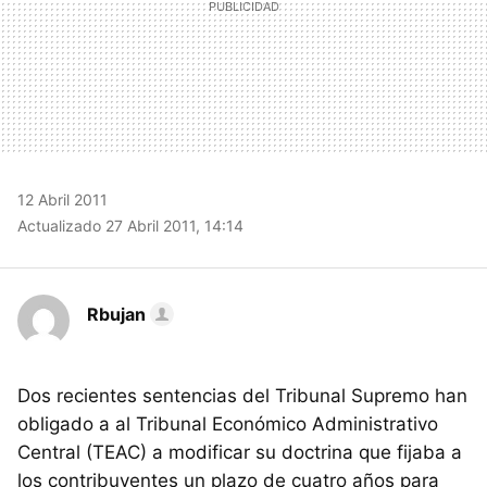
12 Abril 2011
Actualizado 27 Abril 2011, 14:14
Rbujan
Dos recientes sentencias del Tribunal Supremo han
obligado a al Tribunal Económico Administrativo
Central (TEAC) a modificar su doctrina que fijaba a
los contribuyentes un plazo de cuatro años para