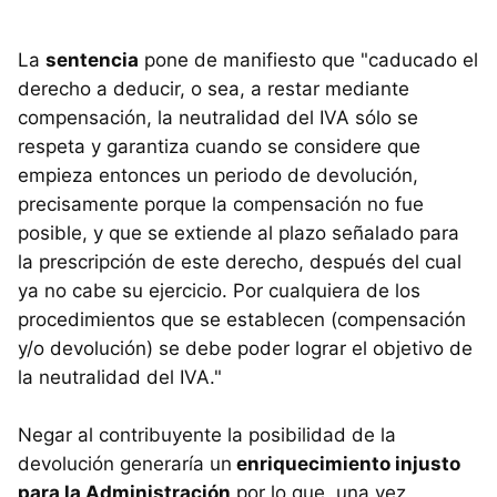
La
sentencia
pone de manifiesto que "caducado el
derecho a deducir, o sea, a restar mediante
compensación, la neutralidad del IVA sólo se
respeta y garantiza cuando se considere que
empieza entonces un periodo de devolución,
precisamente porque la compensación no fue
posible, y que se extiende al plazo señalado para
la prescripción de este derecho, después del cual
ya no cabe su ejercicio. Por cualquiera de los
procedimientos que se establecen (compensación
y/o devolución) se debe poder lograr el objetivo de
la neutralidad del IVA."
Negar al contribuyente la posibilidad de la
devolución generaría un
enriquecimiento injusto
para la Administración
por lo que, una vez