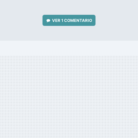
VER
1 COMENTARIO