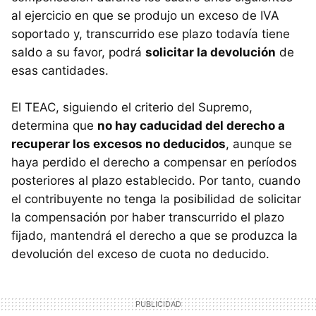
al ejercicio en que se produjo un exceso de IVA
soportado y, transcurrido ese plazo todavía tiene
saldo a su favor, podrá
solicitar la devolución
de
esas cantidades.
El TEAC, siguiendo el criterio del Supremo,
determina que
no hay caducidad del derecho a
recuperar los excesos no deducidos
, aunque se
haya perdido el derecho a compensar en períodos
posteriores al plazo establecido. Por tanto, cuando
el contribuyente no tenga la posibilidad de solicitar
la compensación por haber transcurrido el plazo
fijado, mantendrá el derecho a que se produzca la
devolución del exceso de cuota no deducido.