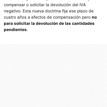
compensar o solicitar la devolución del IVA
negativo. Esta nueva doctrina fija ese plazo de
cuatro años a efectos de compensación pero
no
para solicitar la devolución de las cantidades
pendientes
.