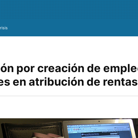
risis
ón por creación de emple
s en atribución de rentas