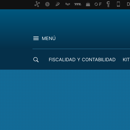
MENÚ
FISCALIDAD Y CONTABILIDAD
KIT
CRÉDITOS ICO