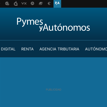
 DIGITAL
RENTA
AGENCIA TRIBUTARIA
AUTÓNOM