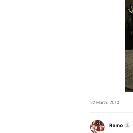
22 Marzo 2010
Remo