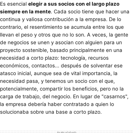
Es esencial
elegir a sus socios con el largo plazo
siempre en la mente
. Cada socio tiene que hacer una
continua y valiosa contribución a la empresa. De lo
contrario, el resentimiento se acumula entre los que
llevan el peso y otros que no lo son. A veces, la gente
de negocios se unen y asocian con alguien para un
proyecto sostenible, basado principalmente en una
necesidad a corto plazo: tecnología, recursos
económicos, contactos... después de solventar ese
atasco inicial, aunque sea de vital importancia, la
necesidad pasa, y tenemos un socio con el que,
potencialmente, compartir los beneficios, pero no la
carga de trabajo, del negocio. En lugar de "casarnos",
la empresa debería haber contratado a quien lo
solucionaba sobre una base a corto plazo.