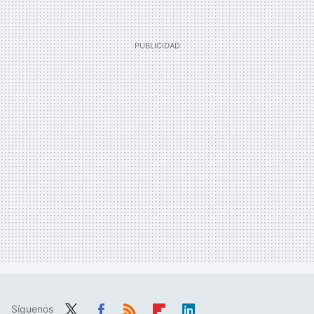
Síguenos