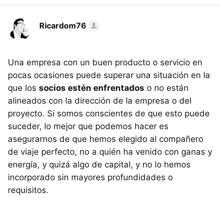
Ricardom76
Una empresa con un buen producto o servicio en
pocas ocasiones puede superar una situación en la
que los
socios estén enfrentados
o no están
alineados con la dirección de la empresa o del
proyecto. Si somos conscientes de que esto puede
suceder, lo mejor que podemos hacer es
asegurarnos de que hemos elegido al compañero
de viaje perfecto, no a quién ha venido con ganas y
energía, y quizá algo de capital, y no lo hemos
incorporado sin mayores profundidades o
requisitos.