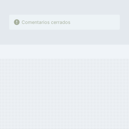
Comentarios cerrados