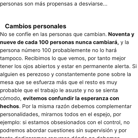
personas son más propensas a desviarse...
Cambios personales
No se confíe en las personas que cambian.
Noventa y
nueve de cada 100 personas nunca cambiará,
y la
persona número 100 probablemente no lo hará
tampoco. Recibimos lo que vemos, por tanto mejor
tener los ojos abiertos y estar en permanente alerta. Si
alguien es perezoso y constantemente pone sobre la
mesa que se esfuerza más que el resto es muy
probable que el trabajo le asuste y no se sienta
cómodo,
evitemos confundir la esperanza con
hechos
. Por la misma razón debemos complementar
personalidades, mirarnos todos en el espejo, por
ejemplo: si estamos obsesionados con el control, no
podremos abordar cuestiones sin supervisión y por