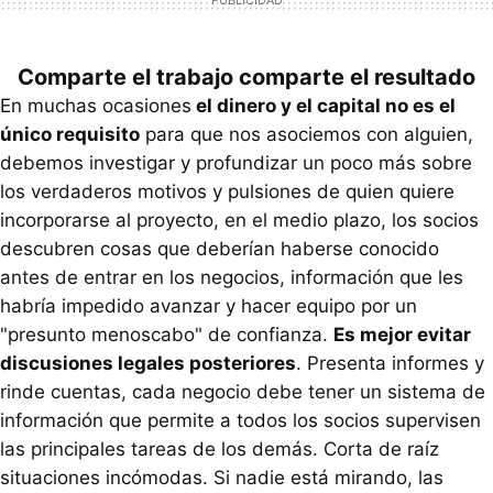
Comparte el trabajo comparte el resultado
En muchas ocasiones
el dinero y el capital no es el
único requisito
para que nos asociemos con alguien,
debemos investigar y profundizar un poco más sobre
los verdaderos motivos y pulsiones de quien quiere
incorporarse al proyecto, en el medio plazo, los socios
descubren cosas que deberían haberse conocido
antes de entrar en los negocios, información que les
habría impedido avanzar y hacer equipo por un
"presunto menoscabo" de confianza.
Es mejor evitar
discusiones legales posteriores
. Presenta informes y
rinde cuentas, cada negocio debe tener un sistema de
información que permite a todos los socios supervisen
las principales tareas de los demás. Corta de raíz
situaciones incómodas. Si nadie está mirando, las