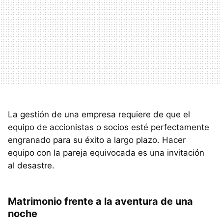
La gestión de una empresa requiere de que el
equipo de accionistas o socios esté perfectamente
engranado para su éxito a largo plazo. Hacer
equipo con la pareja equivocada es una invitación
al desastre.
Matrimonio frente a la aventura de una
noche